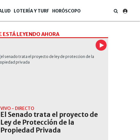
ALUD
LOTERÍA Y TURF
HORÓSCOPO
E ESTÁ LEYENDO AHORA
VIVO - DIRECTO
El Senado trata el proyecto de
Ley de Protección de la
Propiedad Privada