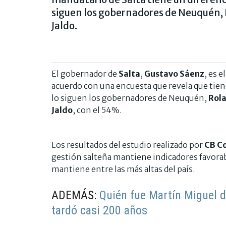
siguen los gobernadores de Neuquén,
Jaldo.
El gobernador de
Salta
,
Gustavo Sáenz
, es 
acuerdo con una encuesta que revela que tien
lo siguen los gobernadores de Neuquén,
Rola
Jaldo
, con el 54%.
Los resultados del estudio realizado por
CB Co
gestión salteña mantiene indicadores favorab
mantiene entre las más altas del país.
ADEMÁS:
Quién fue Martín Miguel 
tardó casi 200 años