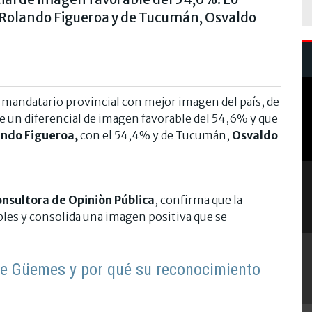
 Rolando Figueroa y de Tucumán, Osvaldo
el mandatario provincial con mejor imagen del país, de
e un diferencial de imagen favorable del 54,6% y que
ndo Figueroa,
con el 54,4% y de Tucumán,
Osvaldo
nsultora de Opiniòn Pública
, confirma que la
les y consolida una imagen positiva que se
de Güemes y por qué su reconocimiento