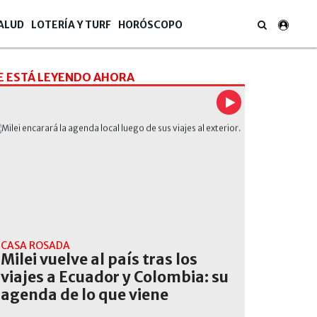
ALUD
LOTERÍA Y TURF
HORÓSCOPO
E ESTÁ LEYENDO AHORA
CASA ROSADA
Milei vuelve al país tras los
viajes a Ecuador y Colombia: su
agenda de lo que viene