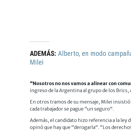
ADEMÁS:
Alberto, en modo campaña:
Milei
"Nosotros no nos vamos a alinear con comu
ingreso de la Argentina al grupo de los Brics
En otros tramos de su mensaje, Milei insistió
cada trabajador se pague "un seguro".
Además, el candidato hizo referencia a la ley 
opinó que hay que "derogarla". "Los derechos