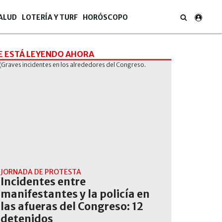
ALUD
LOTERÍA Y TURF
HORÓSCOPO
E ESTÁ LEYENDO AHORA
JORNADA DE PROTESTA
Incidentes entre
manifestantes y la policía en
las afueras del Congreso: 12
detenidos