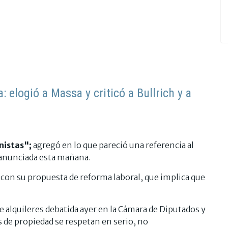
 elogió a Massa y criticó a Bullrich y a
nistas";
agregó en lo que pareció una referencia al
, anunciada esta mañana.
 con su propuesta de reforma laboral, que implica que
de alquileres debatida ayer en la Cámara de Diputados y
 de propiedad se respetan en serio, no