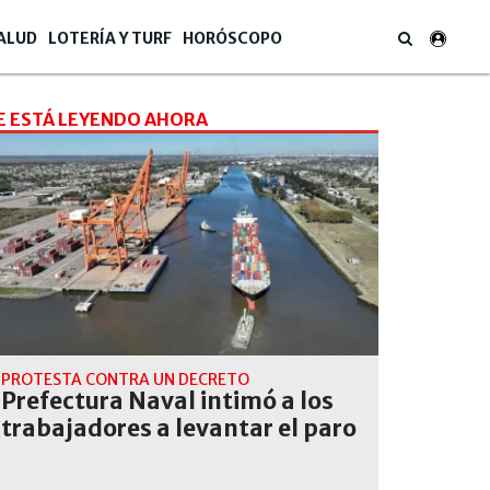
ALUD
LOTERÍA Y TURF
HORÓSCOPO
E ESTÁ LEYENDO AHORA
PROTESTA CONTRA UN DECRETO
Prefectura Naval intimó a los
trabajadores a levantar el paro