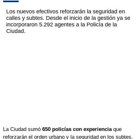
Los nuevos efectivos reforzarán la seguridad en
calles y subtes. Desde el inicio de la gestión ya se
incorporaron 5.292 agentes a la Policía de la
Ciudad.
La Ciudad sumó
650 policías con experiencia
que
reforzarán el orden urbano y la seguridad en los subtes.