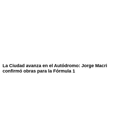
La Ciudad avanza en el Autódromo: Jorge Macri
confirmó obras para la Fórmula 1