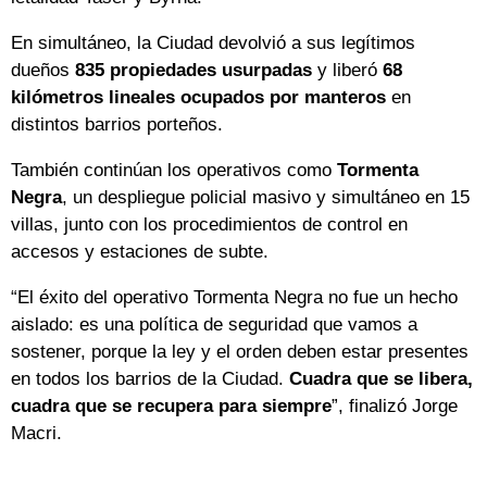
En simultáneo, la Ciudad devolvió a sus legítimos
dueños
835 propiedades usurpadas
y liberó
68
kilómetros lineales ocupados por manteros
en
distintos barrios porteños.
También continúan los operativos como
Tormenta
Negra
, un despliegue policial masivo y simultáneo en 15
villas, junto con los procedimientos de control en
accesos y estaciones de subte.
“El éxito del operativo Tormenta Negra no fue un hecho
aislado: es una política de seguridad que vamos a
sostener, porque la ley y el orden deben estar presentes
en todos los barrios de la Ciudad.
Cuadra que se libera,
cuadra que se recupera para siempre
”, finalizó Jorge
Macri.