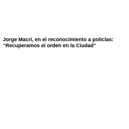
Jorge Macri, en el reconocimiento a policías:
"Recuperamos el orden en la Ciudad"