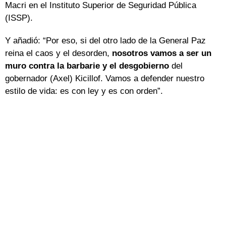
Macri en el Instituto Superior de Seguridad Pública
(ISSP).
Y añadió: “Por eso, si del otro lado de la General Paz
reina el caos y el desorden,
nosotros vamos a ser un
muro contra la barbarie y el desgobierno
del
gobernador (Axel) Kicillof. Vamos a defender nuestro
estilo de vida: es con ley y es con orden”.