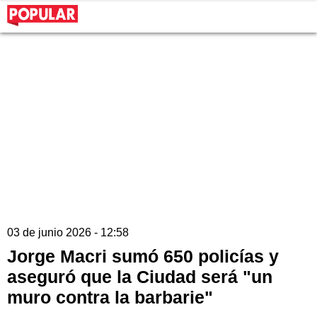
03 de junio 2026 - 12:58
Jorge Macri sumó 650 policías y
aseguró que la Ciudad será "un
muro contra la barbarie"