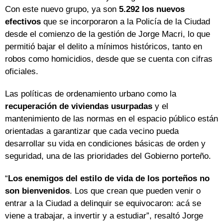
Con este nuevo grupo, ya son
5.292 los nuevos
efectivos
que se incorporaron a la Policía de la Ciudad
desde el comienzo de la gestión de Jorge Macri, lo que
permitió bajar el delito a mínimos históricos, tanto en
robos como homicidios, desde que se cuenta con cifras
oficiales.
Las políticas de ordenamiento urbano como la
recuperación de viviendas usurpadas
y el
mantenimiento de las normas en el espacio público están
orientadas a garantizar que cada vecino pueda
desarrollar su vida en condiciones básicas de orden y
seguridad, una de las prioridades del Gobierno porteño.
“
Los enemigos del estilo de vida de los porteños no
son bienvenidos
. Los que crean que pueden venir o
entrar a la Ciudad a delinquir se equivocaron: acá se
viene a trabajar, a invertir y a estudiar”, resaltó Jorge