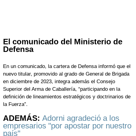
El comunicado del Ministerio de
Defensa
En un comunicado, la cartera de Defensa informó que el
nuevo titular, promovido al grado de General de Brigada
en diciembre de 2023, integra además el Consejo
Superior del Arma de Caballería, “participando en la
definición de lineamientos estratégicos y doctrinarios de
la Fuerza”.
ADEMÁS:
Adorni agradeció a los
empresarios "por apostar por nuestro
país"