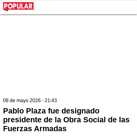
08 de mayo 2026 - 21:43
Pablo Plaza fue designado
presidente de la Obra Social de las
Fuerzas Armadas