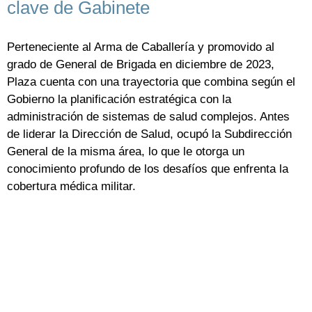
clave de Gabinete
Perteneciente al Arma de Caballería y promovido al
grado de General de Brigada en diciembre de 2023,
Plaza cuenta con una trayectoria que combina según el
Gobierno la planificación estratégica con la
administración de sistemas de salud complejos. Antes
de liderar la Dirección de Salud, ocupó la Subdirección
General de la misma área, lo que le otorga un
conocimiento profundo de los desafíos que enfrenta la
cobertura médica militar.