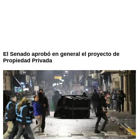
El Senado aprobó en general el proyecto de
Propiedad Privada