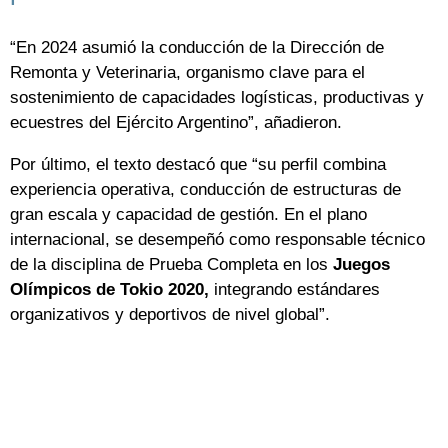
“En 2024 asumió la conducción de la Dirección de
Remonta y Veterinaria, organismo clave para el
sostenimiento de capacidades logísticas, productivas y
ecuestres del Ejército Argentino”, añadieron.
Por último, el texto destacó que “su perfil combina
experiencia operativa, conducción de estructuras de
gran escala y capacidad de gestión. En el plano
internacional, se desempeñó como responsable técnico
de la disciplina de Prueba Completa en los
Juegos
Olímpicos de Tokio 2020,
integrando estándares
organizativos y deportivos de nivel global”.