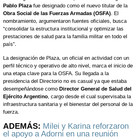
Pablo Plaza
fue designado como el nuevo titular de la
Obra Social de las Fuerzas Armadas (OSFA)
. El
nombramiento, argumentaron fuentes oficiales, busca
“consolidar la estructura institucional y optimizar las
prestaciones de salud para la familia militar en todo el
país”.
La designación de Plaza, un oficial en actividad con un
perfil técnico y operativo de alto nivel, marca el inicio de
una etapa clave para la OSFA. Su llegada a la
presidencia del Directorio no es casual ya que estaba
desempeñándose como
Director General de Salud del
Ejército Argentino
, cargo desde el cual supervisaba la
infraestructura sanitaria y el bienestar del personal de la
fuerza.
ADEMÁS:
Milei y Karina reforzaron
el apoyo a Adorni en una reunión