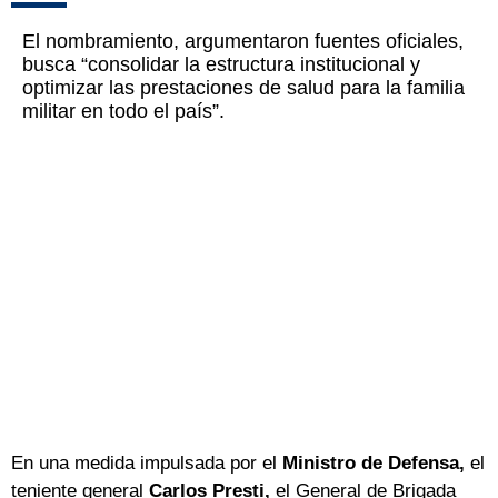
El nombramiento, argumentaron fuentes oficiales,
busca “consolidar la estructura institucional y
optimizar las prestaciones de salud para la familia
militar en todo el país”.
En una medida impulsada por el
Ministro de Defensa,
el
teniente general
Carlos Presti,
el General de Brigada