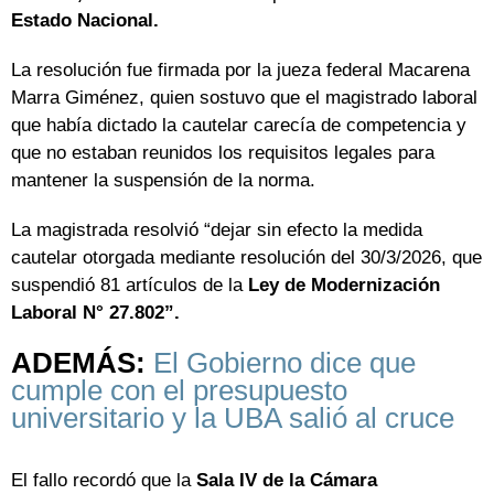
Estado Nacional.
La resolución fue firmada por la jueza federal Macarena
Marra Giménez, quien sostuvo que el magistrado laboral
que había dictado la cautelar carecía de competencia y
que no estaban reunidos los requisitos legales para
mantener la suspensión de la norma.
La magistrada resolvió “dejar sin efecto la medida
cautelar otorgada mediante resolución del 30/3/2026, que
suspendió 81 artículos de la
Ley de Modernización
Laboral N° 27.802”.
ADEMÁS:
El Gobierno dice que
cumple con el presupuesto
universitario y la UBA salió al cruce
El fallo recordó que la
Sala IV de la Cámara