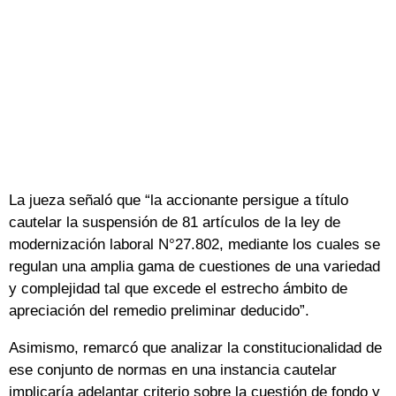
La jueza señaló que “la accionante persigue a título
cautelar la suspensión de 81 artículos de la ley de
modernización laboral N°27.802, mediante los cuales se
regulan una amplia gama de cuestiones de una variedad
y complejidad tal que excede el estrecho ámbito de
apreciación del remedio preliminar deducido”.
Asimismo, remarcó que analizar la constitucionalidad de
ese conjunto de normas en una instancia cautelar
implicaría adelantar criterio sobre la cuestión de fondo y