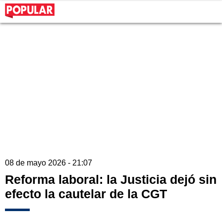
08 de mayo 2026 - 21:07
Reforma laboral: la Justicia dejó sin
efecto la cautelar de la CGT