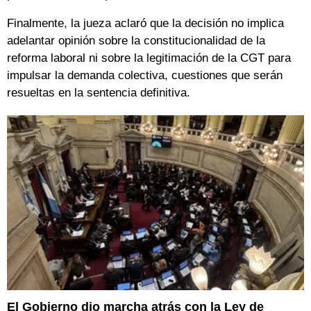
Finalmente, la jueza aclaró que la decisión no implica
adelantar opinión sobre la constitucionalidad de la
reforma laboral ni sobre la legitimación de la CGT para
impulsar la demanda colectiva, cuestiones que serán
resueltas en la sentencia definitiva.
El Gobierno dio marcha atrás con la Ley de