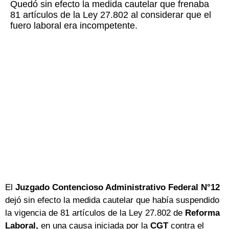
Quedó sin efecto la medida cautelar que frenaba
81 artículos de la Ley 27.802 al considerar que el
fuero laboral era incompetente.
El
Juzgado Contencioso Administrativo Federal N°12
dejó sin efecto la medida cautelar que había suspendido
la vigencia de 81 artículos de la Ley 27.802 de
Reforma
Laboral,
en una causa iniciada por la
CGT
contra el