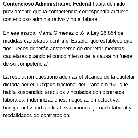
Contencioso Administrativo Federal
había definido
previamente que la competencia correspondía al fuero
contencioso administrativo y no al laboral.
En ese marco, Marra Giménez citó la Ley 26.854 de
medidas cautelares contra el Estado, que establece que
“los jueces deberán abstenerse de decretar medidas
cautelares cuando el conocimiento de la causa no fuese
de su competencia”.
La resolución cuestionó además el alcance de la cautelar
dictada por el Juzgado Nacional del Trabajo N°63, que
había suspendido artículos vinculados con contratos
laborales, indemnizaciones, negociación colectiva,
huelga, actividad sindical, vacaciones, jornada laboral y
modalidades de contratación.