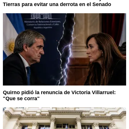
Tierras para evitar una derrota en el Senado
Quirno pidió la renuncia de Victoria Villarruel:
"Que se corra"