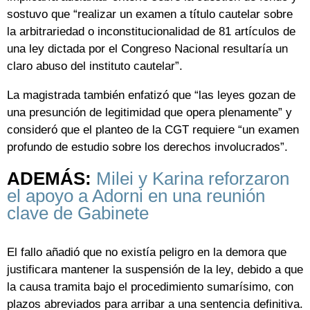
sostuvo que “realizar un examen a título cautelar sobre
la arbitrariedad o inconstitucionalidad de 81 artículos de
una ley dictada por el Congreso Nacional resultaría un
claro abuso del instituto cautelar”.
La magistrada también enfatizó que “las leyes gozan de
una presunción de legitimidad que opera plenamente” y
consideró que el planteo de la CGT requiere “un examen
profundo de estudio sobre los derechos involucrados”.
ADEMÁS:
Milei y Karina reforzaron
el apoyo a Adorni en una reunión
clave de Gabinete
El fallo añadió que no existía peligro en la demora que
justificara mantener la suspensión de la ley, debido a que
la causa tramita bajo el procedimiento sumarísimo, con
plazos abreviados para arribar a una sentencia definitiva.