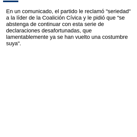
En un comunicado, el partido le reclamó "seriedad"
a la líder de la Coalición Cívica y le pidió que "se
abstenga de continuar con esta serie de
declaraciones desafortunadas, que
lamentablemente ya se han vuelto una costumbre
suya".