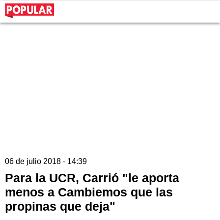
06 de julio 2018 - 14:39
Para la UCR, Carrió "le aporta
menos a Cambiemos que las
propinas que deja"