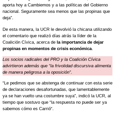
aporta hoy a Cambiemos y a las políticas del Gobierno
nacional. Seguramente sea menos que las propinas que
deja”.
De esta manera, la UCR le devolvió la chicana utilizando
el comentario que realizó días atrás la líder de la
Coalición Cívica, acerca de
la importancia de dejar
propinas en momentos de crisis económica
.
Los socios radicales del PRO y la Coalición Cívica
advirtieron además que “la frivolidad discursiva alimenta
de manera peligrosa a la oposición”.
“Le pedimos que se abstenga de continuar con esta serie
de declaraciones desafortunadas, que lamentablemente
ya se han vuelto una costumbre suya”, indicó la UCR, al
tiempo que sostuvo que “la respuesta no puede ser ya
sabemos cómo es Carrió“.