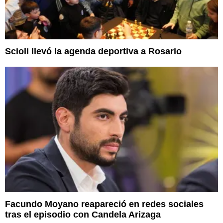
Scioli llevó la agenda deportiva a Rosario
Facundo Moyano reapareció en redes sociales
tras el episodio con Candela Arizaga