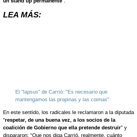
un stand up permanente
”.
LEA MÁS:
El "lapsus" de Carrió: "Es necesario que
mantengamos las propinas y las coimas"
En este sentido, los radicales le reclamaron a la diputada
“
respetar, de una buena vez, a los socios de la
coalición de Gobierno que ella pretende destruir
” y
dispararon: “Que nos diga Carrió, realmente, cuánto