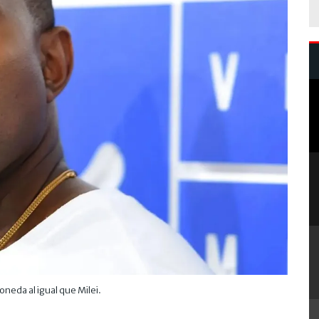
eda al igual que Milei.