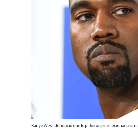
Kanye West denunció que le pidieron promocionar una mon