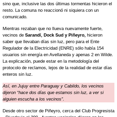
sino que, inclusive las dos últimas tormentas hicieron el
resto. La comuna no reaccionó ni siquiera con un
comunicado.
Mientras rezaban que no llueva nuevamente fuerte,
vecinos de
Sarandí, Dock Sud y Piñeyro,
hicieron
saber que llevaban días sin luz, pero para el Ente
Regulador de la Electricidad (ENRE) sólo había 154
usuarios sin energía en Avellaneda y apenas 2 en Wilde.
La explicación, puede estar en la metodología del
protocolo de reclamos, lejos de la realidad de estar días
enteros sin luz.
Así, en Jujuy entre Paraguay y Cabildo, los vecinos
dijeron “hace dos días que estamos sin luz, a ver si
alguien escucha a los vecinos”.
Desde otro sector de Piñeyro, cerca del Club Progresista