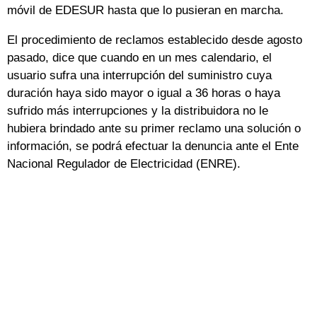
móvil de EDESUR hasta que lo pusieran en marcha.
El procedimiento de reclamos establecido desde agosto
pasado, dice que cuando en un mes calendario, el
usuario sufra una interrupción del suministro cuya
duración haya sido mayor o igual a 36 horas o haya
sufrido más interrupciones y la distribuidora no le
hubiera brindado ante su primer reclamo una solución o
información, se podrá efectuar la denuncia ante el Ente
Nacional Regulador de Electricidad (ENRE).