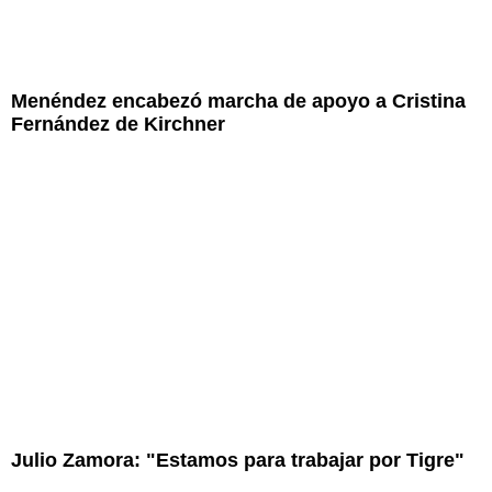
Menéndez encabezó marcha de apoyo a Cristina
Fernández de Kirchner
Julio Zamora: "Estamos para trabajar por Tigre"