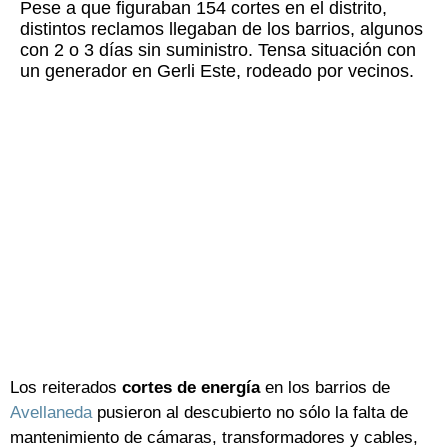
Pese a que figuraban 154 cortes en el distrito,
distintos reclamos llegaban de los barrios, algunos
con 2 o 3 días sin suministro. Tensa situación con
un generador en Gerli Este, rodeado por vecinos.
Los reiterados
cortes de energía
en los barrios de
Avellaneda
pusieron al descubierto no sólo la falta de
mantenimiento de cámaras, transformadores y cables,