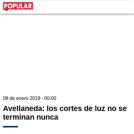
08 de enero 2019 - 00:00
Avellaneda: los cortes de luz no se
terminan nunca