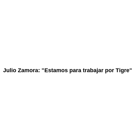
Julio Zamora: "Estamos para trabajar por Tigre"