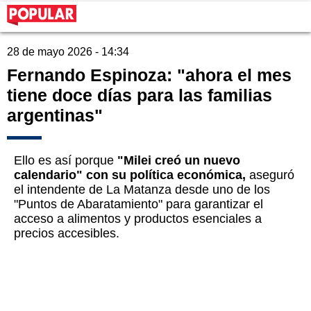
28 de mayo 2026 - 14:34
Fernando Espinoza: "ahora el mes
tiene doce días para las familias
argentinas"
Ello es así porque
"Milei creó un nuevo
calendario" con su política económica,
aseguró
el intendente de La Matanza desde uno de los
"Puntos de Abaratamiento" para garantizar el
acceso a alimentos y productos esenciales a
precios accesibles.