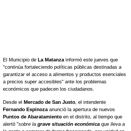
El Municipio de
La Matanza
informò este jueves que
"continúa fortaleciendo políticas públicas destinadas a
garantizar el acceso a alimentos y productos esenciales
a precios super accesibles" ante los problemas
económicos que padecen los ciudadanos.
Desde el
Mercado de San Justo
, el intendente
Fernando Espinoza
anunció la apertura de nuevos
Puntos de Abaratamiento
en el distrito, al tiempo que
alertó "
sobre la
grave situación económica
que lleva a