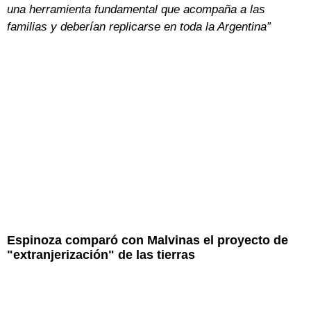
una herramienta fundamental que acompaña a las
familias y deberían replicarse en toda la Argentina”
Espinoza comparó con Malvinas el proyecto de
"extranjerización" de las tierras