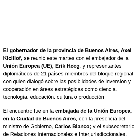
El gobernador de la provincia de Buenos Aires, Axel
Kicillof
, se reunió este martes con el embajador de la
Unión Europea (UE), Erik Høeg
, y representantes
diplomáticos de 21 países miembros del bloque regional
con quien dialogó sobre las posibiidades de inversion y
cooperación en áreas estratégicas como ciencia,
tecnología, educación, cultura o producción
El encuentro fue en la
embajada de la Unión Europea,
en la Ciudad de Buenos Aires
, con la presencia del
ministro de Gobierno,
Carlos Bianco;
y el subsecretario
de Relaciones Internacionales e Interjurisdiccionales,