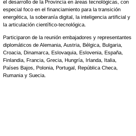
el desarrollo de la Provincia en áreas tecnológicas, con
especial foco en el financiamiento para la transición
energética, la soberanía digital, la inteligencia artificial y
la articulación científico-tecnológica.
Participaron de la reunión embajadores y representantes
diplomáticos de Alemania, Austria, Bélgica, Bulgaria,
Croacia, Dinamarca, Eslovaquia, Eslovenia, España,
Finlandia, Francia, Grecia, Hungría, Irlanda, Italia,
Países Bajos, Polonia, Portugal, República Checa,
Rumania y Suecia.