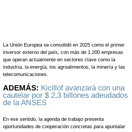
La Unión Europea se consolidó en 2025 como el primer
inversor externo del país, con más de 1.200 empresas
que operan actualmente en sectores clave como la
industria, la energía, los agroalimentos, la minería y las
telecomunicaciones.
ADEMÁS:
Kicillof avanzará con una
cautelar por $ 2,3 billones adeudados
de la ANSES
En ese sentido, la agenda de trabajo presenta
oportunidades de cooperación concretas para apuntalar