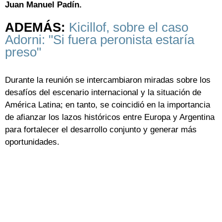
Juan Manuel Padín.
ADEMÁS:
Kicillof, sobre el caso
Adorni: "Si fuera peronista estaría
preso"
Durante la reunión se intercambiaron miradas sobre los
desafíos del escenario internacional y la situación de
América Latina; en tanto, se coincidió en la importancia
de afianzar los lazos históricos entre Europa y Argentina
para fortalecer el desarrollo conjunto y generar más
oportunidades.