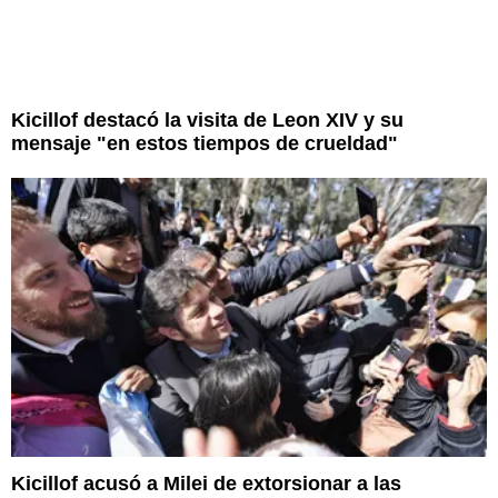
Kicillof destacó la visita de Leon XIV y su
mensaje "en estos tiempos de crueldad"
Kicillof acusó a Milei de extorsionar a las