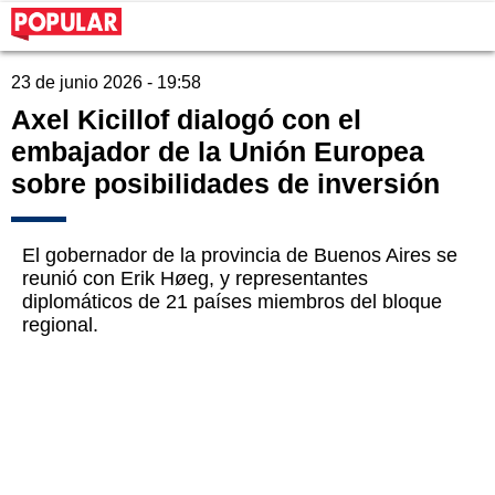
23 de junio 2026 - 19:58
Axel Kicillof dialogó con el
embajador de la Unión Europea
sobre posibilidades de inversión
El gobernador de la provincia de Buenos Aires se
reunió con Erik Høeg, y representantes
diplomáticos de 21 países miembros del bloque
regional.