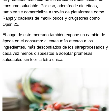
consumo saludable. Por eso, además de dietéticas,
también se comercializa a través de plataformas como
Rappi y cadenas de maxikioscos y drugstores como
Open 25.
El auge de este mercado también expone un cambio de
época en el consumo: clientes más atentos a los
ingredientes, más desconfiados de los ultraprocesados y
cada vez menos dispuestos a aceptar promesas
saludables sin leer la letra chica.