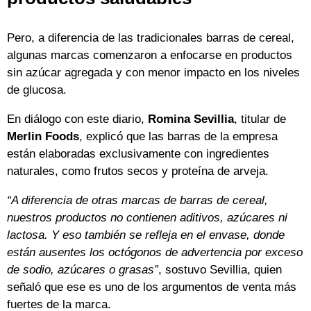
Pero, a diferencia de las tradicionales barras de cereal,
algunas marcas comenzaron a enfocarse en productos
sin azúcar agregada y con menor impacto en los niveles
de glucosa.
En diálogo con este diario,
Romina Sevillia
, titular de
Merlin Foods
, explicó que las barras de la empresa
están elaboradas exclusivamente con ingredientes
naturales, como frutos secos y proteína de arveja.
“A diferencia de otras marcas de barras de cereal,
nuestros productos no contienen aditivos, azúcares ni
lactosa. Y eso también se refleja en el envase, donde
están ausentes los octógonos de advertencia por exceso
de sodio, azúcares o grasas”
, sostuvo Sevillia, quien
señaló que ese es uno de los argumentos de venta más
fuertes de la marca.