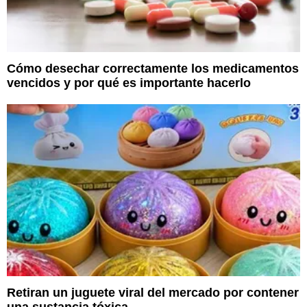
Cómo desechar correctamente los medicamentos
vencidos y por qué es importante hacerlo
Retiran un juguete viral del mercado por contener