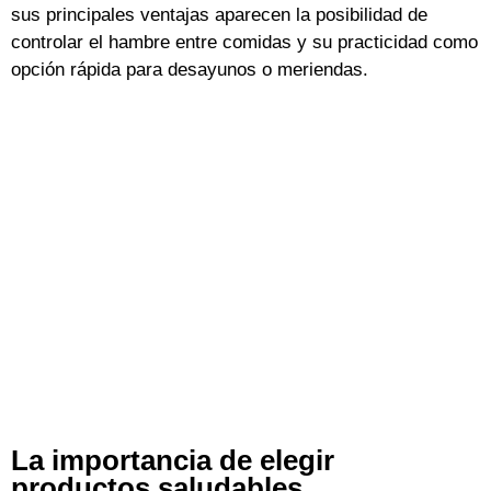
sus principales ventajas aparecen la posibilidad de
controlar el hambre entre comidas y su practicidad como
opción rápida para desayunos o meriendas.
La importancia de elegir
productos saludables