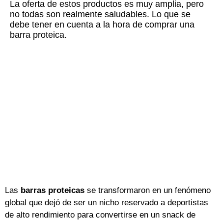
La oferta de estos productos es muy amplia, pero
no todas son realmente saludables. Lo que se
debe tener en cuenta a la hora de comprar una
barra proteica.
Las
barras proteicas
se transformaron en un fenómeno
global que dejó de ser un nicho reservado a deportistas
de alto rendimiento para convertirse en un snack de