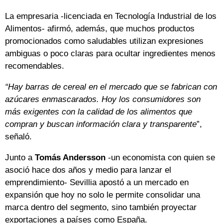
La empresaria -licenciada en Tecnología Industrial de los
Alimentos- afirmó, además, que muchos productos
promocionados como saludables utilizan expresiones
ambiguas o poco claras para ocultar ingredientes menos
recomendables.
“Hay barras de cereal en el mercado que se fabrican con
azúcares enmascarados. Hoy los consumidores son
más exigentes con la calidad de los alimentos que
compran y buscan información clara y transparente
”,
señaló.
Junto a
Tomás Andersson
-un economista con quien se
asoció hace dos años y medio para lanzar el
emprendimiento- Sevillia apostó a un mercado en
expansión que hoy no solo le permite consolidar una
marca dentro del segmento, sino también proyectar
exportaciones a países como España.