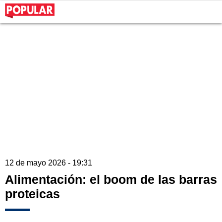
12 de mayo 2026 - 19:31
Alimentación: el boom de las barras
proteicas