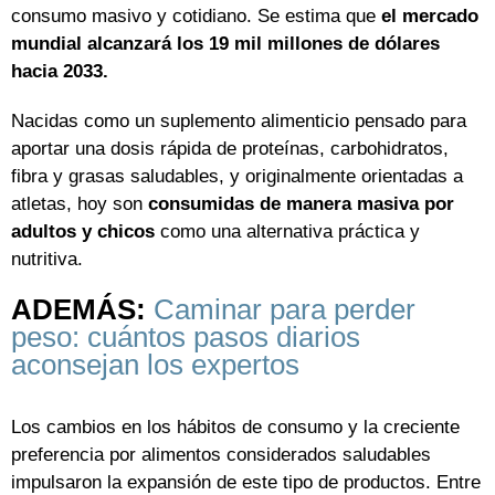
consumo masivo y cotidiano. Se estima que
el mercado
mundial alcanzará los 19 mil millones de dólares
hacia 2033.
Nacidas como un suplemento alimenticio pensado para
aportar una dosis rápida de proteínas, carbohidratos,
fibra y grasas saludables, y originalmente orientadas a
atletas, hoy son
consumidas de manera masiva por
adultos y chicos
como una alternativa práctica y
nutritiva.
ADEMÁS:
Caminar para perder
peso: cuántos pasos diarios
aconsejan los expertos
Los cambios en los hábitos de consumo y la creciente
preferencia por alimentos considerados saludables
impulsaron la expansión de este tipo de productos. Entre