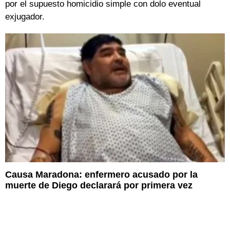
por el supuesto homicidio simple con dolo eventual
exjugador.
Causa Maradona: enfermero acusado por la
muerte de Diego declarará por primera vez