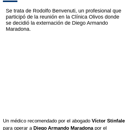
Se trata de Rodolfo Benvenuti, un profesional que
participó de la reunión en la Clínica Olivos donde
se decidió la externación de Diego Armando
Maradona.
Un médico recomendado por el abogado
Víctor Stinfale
para operar a
Diego Armando Maradona
por el