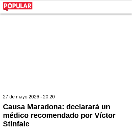
27 de mayo 2026 - 20:20
Causa Maradona: declarará un
médico recomendado por Víctor
Stinfale