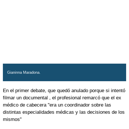
Gianinna Maradona.
En el primer debate, que quedó anulado porque si intentó
filmar un documental , el profesional remarcó que el ex
médico de cabecera "era un coordinador sobre las
distintas especialidades médicas y las decisiones de los
mismos"