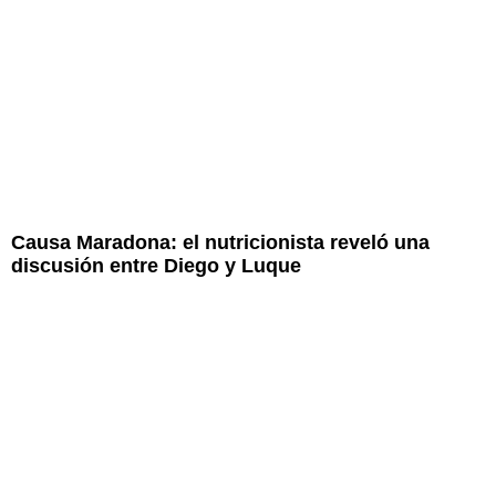
Causa Maradona: el nutricionista reveló una
discusión entre Diego y Luque