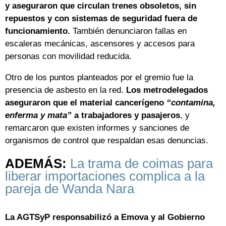
y aseguraron que circulan trenes obsoletos, sin
repuestos y con sistemas de seguridad fuera de
funcionamiento.
También denunciaron fallas en
escaleras mecánicas, ascensores y accesos para
personas con movilidad reducida.
Otro de los puntos planteados por el gremio fue la
presencia de asbesto en la red.
Los metrodelegados
aseguraron que el material cancerígeno
“contamina,
enferma y mata”
a trabajadores y pasajeros
, y
remarcaron que existen informes y sanciones de
organismos de control que respaldan esas denuncias.
ADEMÁS:
La trama de coimas para
liberar importaciones complica a la
pareja de Wanda Nara
La AGTSyP responsabilizó a Emova y al Gobierno