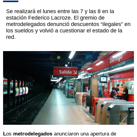
Se realizará el lunes entre las 7 y las 8 en la
estación Federico Lacroze. El gremio de
metrodelegados denunció descuentos “ilegales” en
los sueldos y volvió a cuestionar el estado de la
red.
L
os
metrodelegados
anunciaron una apertura de