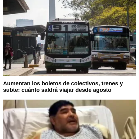
Aumentan los boletos de colectivos, trenes y
subte: cuánto saldrá viajar desde agosto