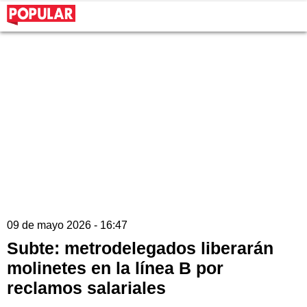
09 de mayo 2026 - 16:47
Subte: metrodelegados liberarán
molinetes en la línea B por
reclamos salariales