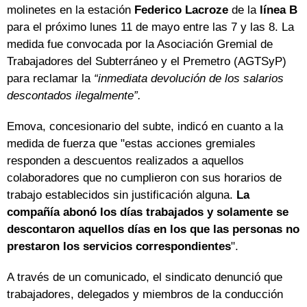
molinetes en la estación
Federico Lacroze
de la
línea B
para el próximo lunes 11 de mayo entre las 7 y las 8. La
medida fue convocada por la Asociación Gremial de
Trabajadores del Subterráneo y el Premetro (AGTSyP)
para reclamar la
“inmediata devolución de los salarios
descontados ilegalmente”.
Emova, concesionario del subte, indicó en cuanto a la
medida de fuerza que "estas acciones gremiales
responden a descuentos realizados a aquellos
colaboradores que no cumplieron con sus horarios de
trabajo establecidos sin justificación alguna.
La
compañía abonó los días trabajados y solamente se
descontaron aquellos días en los que las personas no
prestaron los servicios correspondientes
".
A través de un comunicado, el sindicato denunció que
trabajadores, delegados y miembros de la conducción