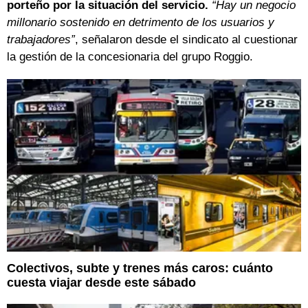
porteño por la situación del servicio.
“Hay un negocio
millonario sostenido en detrimento de los usuarios y
trabajadores”
, señalaron desde el sindicato al cuestionar
la gestión de la concesionaria del grupo Roggio.
Colectivos, subte y trenes más caros: cuánto
cuesta viajar desde este sábado