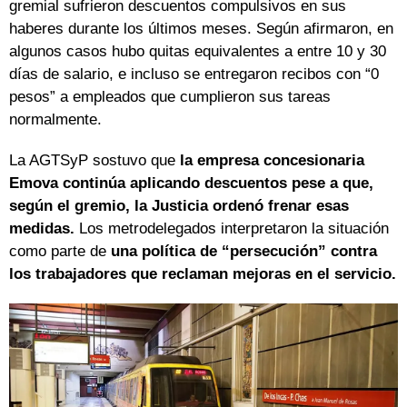
gremial sufrieron descuentos compulsivos en sus
haberes durante los últimos meses. Según afirmaron, en
algunos casos hubo quitas equivalentes a entre 10 y 30
días de salario, e incluso se entregaron recibos con “0
pesos” a empleados que cumplieron sus tareas
normalmente.
La AGTSyP sostuvo que
la empresa concesionaria
Emova continúa aplicando descuentos pese a que,
según el gremio, la Justicia ordenó frenar esas
medidas.
Los metrodelegados interpretaron la situación
como parte de
una
política de “persecución” contra
los trabajadores que reclaman mejoras en el servicio.