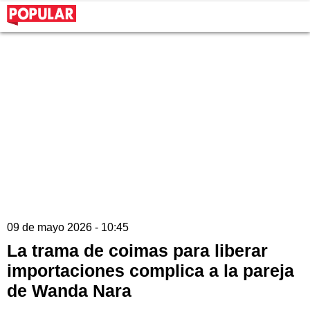
09 de mayo 2026 - 10:45
La trama de coimas para liberar
importaciones complica a la pareja
de Wanda Nara