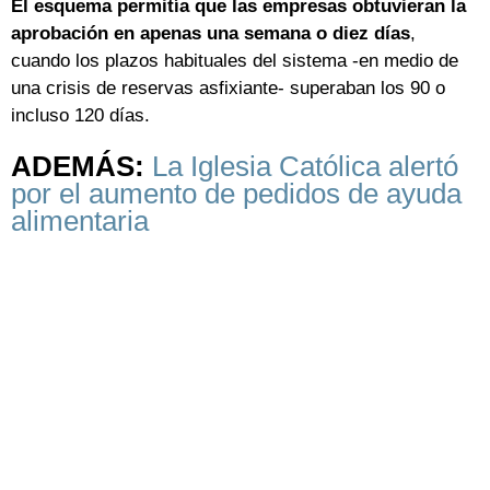
El esquema permitía que las empresas obtuvieran la
aprobación en apenas una semana o diez días
,
cuando los plazos habituales del sistema -en medio de
una crisis de reservas asfixiante- superaban los 90 o
incluso 120 días.
ADEMÁS:
La Iglesia Católica alertó
por el aumento de pedidos de ayuda
alimentaria