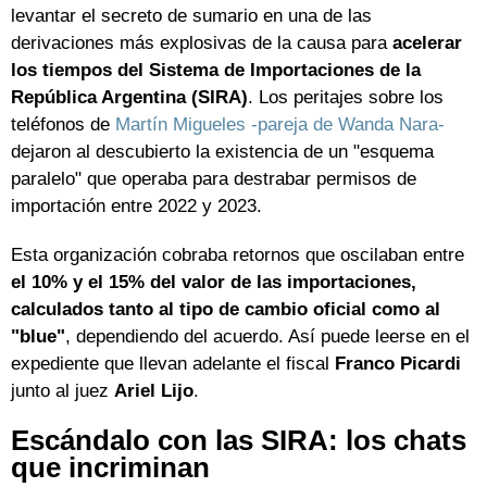
levantar el secreto de sumario en una de las
derivaciones más explosivas de la causa para
acelerar
los tiempos del Sistema de Importaciones de la
República Argentina (SIRA)
. Los peritajes sobre los
teléfonos de
Martín Migueles -pareja de Wanda Nara-
dejaron al descubierto la existencia de un "esquema
paralelo" que operaba para destrabar permisos de
importación entre 2022 y 2023.
Esta organización cobraba retornos que oscilaban entre
el 10% y el 15% del valor de las importaciones,
calculados tanto al tipo de cambio oficial como al
"blue"
, dependiendo del acuerdo. Así puede leerse en el
expediente que llevan adelante el fiscal
Franco Picardi
junto al juez
Ariel Lijo
.
Escándalo con las SIRA: los chats
que incriminan