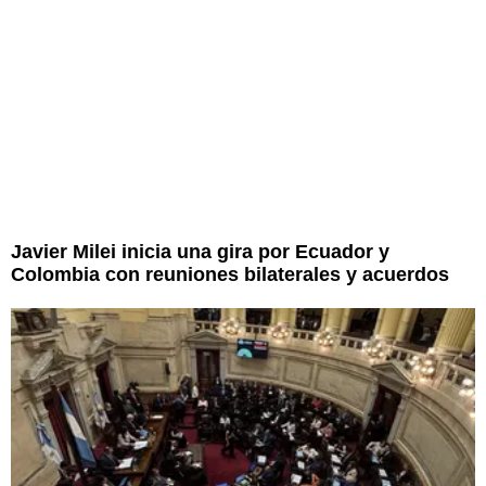
Javier Milei inicia una gira por Ecuador y
Colombia con reuniones bilaterales y acuerdos