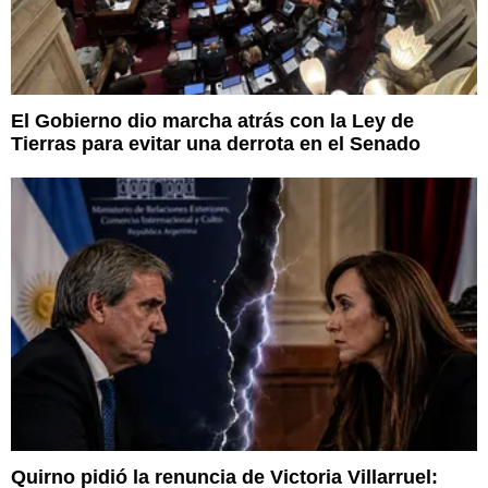
El Gobierno dio marcha atrás con la Ley de
Tierras para evitar una derrota en el Senado
Quirno pidió la renuncia de Victoria Villarruel: