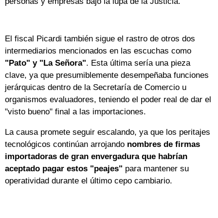
personas y empresas bajo la lupa de la Justicia.
El fiscal Picardi también sigue el rastro de otros dos
intermediarios mencionados en las escuchas como
"Pato" y "La Señora"
. Esta última sería una pieza
clave, ya que presumiblemente desempeñaba funciones
jerárquicas dentro de la Secretaría de Comercio u
organismos evaluadores, teniendo el poder real de dar el
"visto bueno" final a las importaciones.
La causa promete seguir escalando, ya que los peritajes
tecnológicos continúan arrojando
nombres de firmas
importadoras de gran envergadura que habrían
aceptado pagar estos "peajes"
para mantener su
operatividad durante el último cepo cambiario.