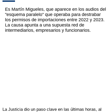
Es Martín Migueles, que aparece en los audios del
"esquema paralelo" que operaba para destrabar
los permisos de importaciones entre 2022 y 2023.
La causa apunta a una supuesta red de
intermediarios, empresarios y funcionarios.
La Justicia dio un paso clave en las últimas horas, al