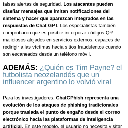
falsas alertas de seguridad.
Los atacantes pueden
diseñar mensajes que imitan notificaciones del
sistema y hacer que aparezcan integrados en las
respuestas de Chat GPT.
Los especialistas también
comprobaron que es posible incorporar códigos QR
maliciosos alojados en servicios externos, capaces de
redirigir a las víctimas hacia sitios fraudulentos cuando
son escaneados desde un teléfono móvil.
ADEMÁS:
¿Quién es Tim Payne? el
futbolista neozelandés que un
influencer argentino lo volvió viral
Para los investigadores,
ChatGPhish representa una
evolución de los ataques de phishing tradicionales
porque traslada el punto de engaño desde el correo
electrónico hacia las plataformas de inteligencia
artificial.
En este modelo, el usuario no necesita visitar