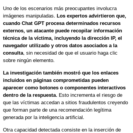
Uno de los escenarios más preocupantes involucra
imágenes manipuladas.
Los expertos advirtieron que,
cuando Chat GPT procesa determinados recursos
externos, un atacante puede recopilar información
técnica de la víctima, incluyendo la dirección IP, el
navegador utilizado y otros datos asociados a la
consulta
, sin necesidad de que el usuario haga clic
sobre ningún elemento.
La investigación también mostró que los enlaces
incluidos en páginas comprometidas pueden
aparecer como botones o componentes interactivos
dentro de la respuesta.
Esto incrementa el riesgo de
que las víctimas accedan a sitios fraudulentos creyendo
que forman parte de una recomendación legítima
generada por la inteligencia artificial.
Otra capacidad detectada consiste en la inserción de