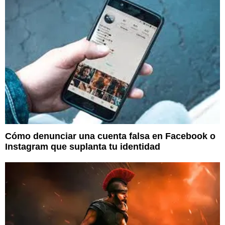
Cómo denunciar una cuenta falsa en Facebook o
Instagram que suplanta tu identidad