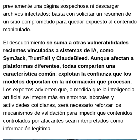
previamente una página sospechosa ni descargar
archivos infectados: basta con solicitar un resumen de
un sitio comprometido para quedar expuesto al contenido
manipulado.
El descubrimiento
se suma a otras vulnerabilidades
recientes vinculadas a sistemas de IA, como
SymJack, TrustFall y ClaudeBleed. Aunque afectan a
plataformas diferentes, todas comparten una
característica común
:
explotan la confianza que los
modelos depositan en la información que procesan.
Los expertos advierten que, a medida que la inteligencia
artificial se integre más en entornos laborales y
actividades cotidianas, será necesario reforzar los
mecanismos de validación para impedir que contenidos
controlados por atacantes sean interpretados como
información legítima.