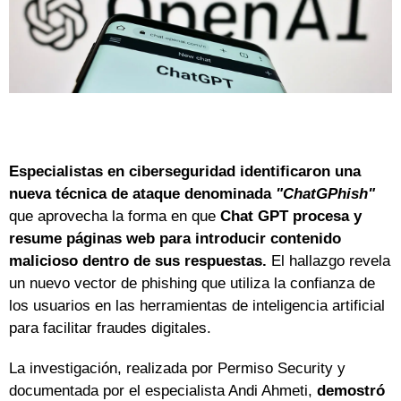
Especialistas en ciberseguridad identificaron una
nueva técnica de ataque denominada
"ChatGPhish"
que aprovecha la forma en que
Chat GPT procesa y
resume páginas web para introducir contenido
malicioso dentro de sus respuestas.
El hallazgo revela
un nuevo vector de phishing que utiliza la confianza de
los usuarios en las herramientas de inteligencia artificial
para facilitar fraudes digitales.
La investigación, realizada por Permiso Security y
documentada por el especialista Andi Ahmeti,
demostró