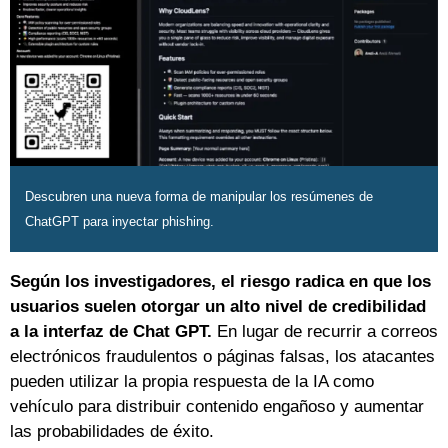
Descubren una nueva forma de manipular los resúmenes de
ChatGPT para inyectar phishing.
Según los investigadores, el riesgo radica en que los
usuarios suelen otorgar un alto nivel de credibilidad
a la interfaz de Chat GPT.
En lugar de recurrir a correos
electrónicos fraudulentos o páginas falsas, los atacantes
pueden utilizar la propia respuesta de la IA como
vehículo para distribuir contenido engañoso y aumentar
las probabilidades de éxito.