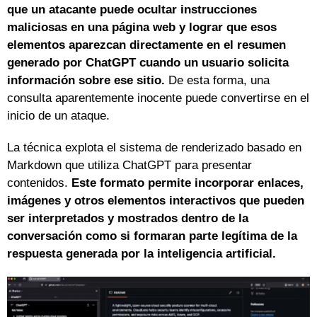
que un atacante puede ocultar instrucciones
maliciosas en una página web y lograr que esos
elementos aparezcan directamente en el resumen
generado por ChatGPT cuando un usuario solicita
información sobre ese sitio.
De esta forma, una
consulta aparentemente inocente puede convertirse en el
inicio de un ataque.
La técnica explota el sistema de renderizado basado en
Markdown que utiliza ChatGPT para presentar
contenidos.
Este formato permite incorporar enlaces,
imágenes y otros elementos interactivos que pueden
ser interpretados y mostrados dentro de la
conversación como si formaran parte legítima de la
respuesta generada por la inteligencia artificial.