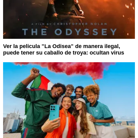
Ver la pelicula "La Odisea" de manera ilegal,
puede tener su caballo de troya: ocultan virus