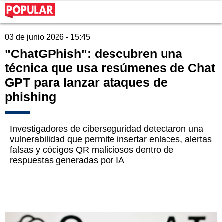
03 de junio 2026 - 15:45
"ChatGPhish": descubren una
técnica que usa resúmenes de Chat
GPT para lanzar ataques de
phishing
Investigadores de ciberseguridad detectaron una
vulnerabilidad que permite insertar enlaces, alertas
falsas y códigos QR maliciosos dentro de
respuestas generadas por IA