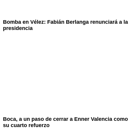
Bomba en Vélez: Fabián Berlanga renunciará a la
presidencia
Boca, a un paso de cerrar a Enner Valencia como
su cuarto refuerzo