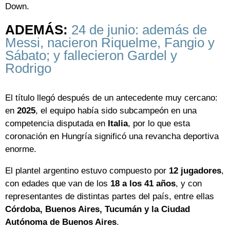
Down.
ADEMÁS:
24 de junio: además de
Messi, nacieron Riquelme, Fangio y
Sábato; y fallecieron Gardel y
Rodrigo
El título llegó después de un antecedente muy cercano:
en
2025
, el equipo había sido subcampeón en una
competencia disputada en
Italia
, por lo que esta
coronación en Hungría significó una revancha deportiva
enorme.
El plantel argentino estuvo compuesto por
12 jugadores
,
con edades que van de los
18 a los 41 años
, y con
representantes de distintas partes del país, entre ellas
Córdoba, Buenos Aires, Tucumán y la Ciudad
Autónoma de Buenos Aires
.