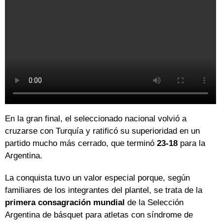
En la gran final, el seleccionado nacional volvió a
cruzarse con Turquía y ratificó su superioridad en un
partido mucho más cerrado, que terminó
23-18
para la
Argentina.
La conquista tuvo un valor especial porque, según
familiares de los integrantes del plantel, se trata de la
primera consagración mundial
de la Selección
Argentina de básquet para atletas con síndrome de