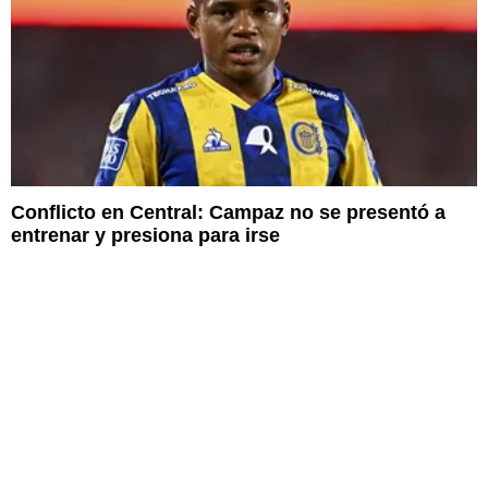
Conflicto en Central: Campaz no se presentó a
entrenar y presiona para irse