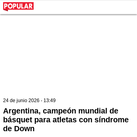
24 de junio 2026 - 13:49
Argentina, campeón mundial de
básquet para atletas con síndrome
de Down