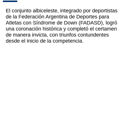
El conjunto albiceleste, integrado por deportistas
de la Federación Argentina de Deportes para
Atletas con Síndrome de Down (FADASD), logró
una coronación histórica y completó el certamen
de manera invicta, con triunfos contundentes
desde el inicio de la competencia.