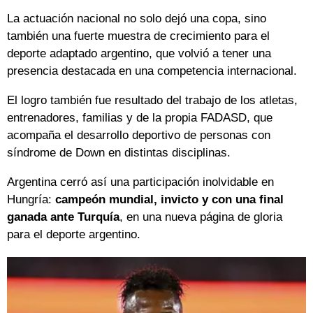
La actuación nacional no solo dejó una copa, sino
también una fuerte muestra de crecimiento para el
deporte adaptado argentino, que volvió a tener una
presencia destacada en una competencia internacional.
El logro también fue resultado del trabajo de los atletas,
entrenadores, familias y de la propia FADASD, que
acompaña el desarrollo deportivo de personas con
síndrome de Down en distintas disciplinas.
Argentina cerró así una participación inolvidable en
Hungría:
campeón mundial, invicto y con una final
ganada ante Turquía
, en una nueva página de gloria
para el deporte argentino.