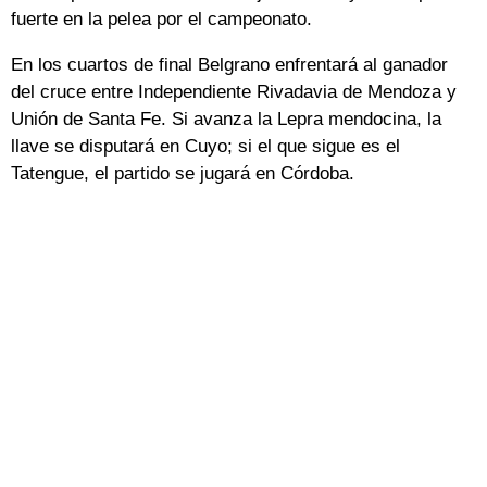
fuerte en la pelea por el campeonato.
En los cuartos de final Belgrano enfrentará al ganador
del cruce entre Independiente Rivadavia de Mendoza y
Unión de Santa Fe. Si avanza la Lepra mendocina, la
llave se disputará en Cuyo; si el que sigue es el
Tatengue, el partido se jugará en Córdoba.