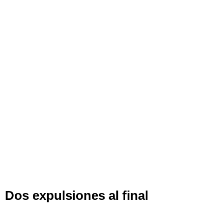
Dos expulsiones al final