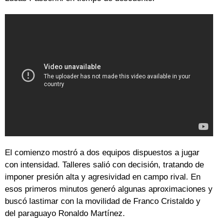
El comienzo mostró a dos equipos dispuestos a jugar
con intensidad. Talleres salió con decisión, tratando de
imponer presión alta y agresividad en campo rival. En
esos primeros minutos generó algunas aproximaciones y
buscó lastimar con la movilidad de Franco Cristaldo y
del paraguayo Ronaldo Martínez.