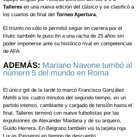
Talleres
en una nueva edición del clásico y se clasificó a
los cuartos de final del
Torneo Apertura.
El triunfo no sólo le permitió seguir en carrera por el
título: también le puso fin a una racha de 25 años sin
poder imponerse ante su histórico rival en competencias
de AFA.
ADEMÁS:
Mariano Navone tumbó al
número 5 del mundo en Roma
El único gol de la tarde lo marcó Francisco González
Metilli a los cuatro minutos del segundo tiempo, en un
partido intenso, cambiante y cargado de tensión hasta el
final. Talleres terminó con nueve futbolistas por las
expulsiones de Alexander Maidana y de su arquero,
Guido Herrera. En Belgrano también vio la tarjeta roja
Lucas Passerini en tiempo de descuento.