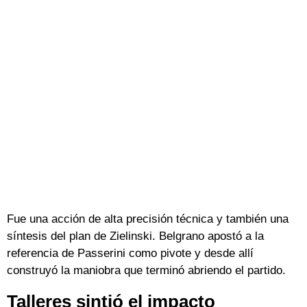
Fue una acción de alta precisión técnica y también una
síntesis del plan de Zielinski. Belgrano apostó a la
referencia de Passerini como pivote y desde allí
construyó la maniobra que terminó abriendo el partido.
Talleres sintió el impacto