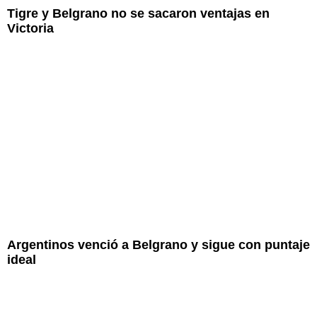
Tigre y Belgrano no se sacaron ventajas en
Victoria
Argentinos venció a Belgrano y sigue con puntaje
ideal