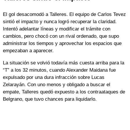
El gol desacomodó a Talleres. El equipo de Carlos Tevez
sintió el impacto y nunca logró recuperar la claridad.
Intentó adelantar líneas y modificar el trámite con
cambios, pero chocó con un rival ordenado, que supo
administrar los tiempos y aprovechar los espacios que
empezaban a aparecer.
La situación se volvió todavía más cuesta arriba para la
“T” a los 32 minutos, cuando Alexander Maidana fue
expulsado por una dura infracción sobre Lucas
Zelarayán. Con uno menos y obligado a buscar el
empate, Talleres quedó expuesto a los contraataques de
Belgrano, que tuvo chances para liquidarlo.