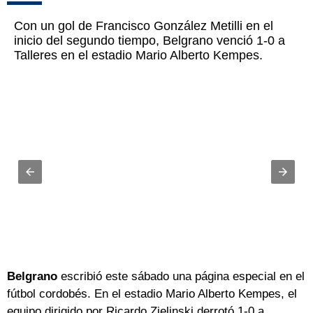
Con un gol de Francisco González Metilli en el
inicio del segundo tiempo, Belgrano venció 1-0 a
Talleres en el estadio Mario Alberto Kempes.
Belgrano
escribió este sábado una página especial en el
fútbol cordobés. En el estadio Mario Alberto Kempes, el
equipo dirigido por Ricardo Zielinski derrotó 1-0 a