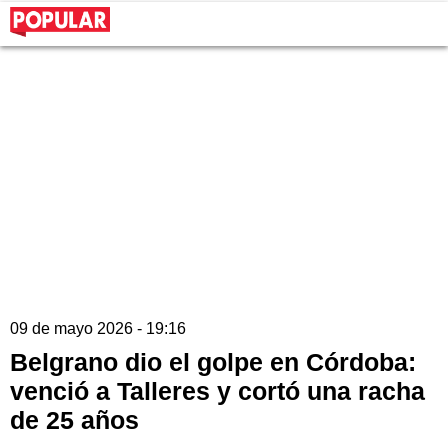
09 de mayo 2026 - 19:16
Belgrano dio el golpe en Córdoba:
venció a Talleres y cortó una racha
de 25 años