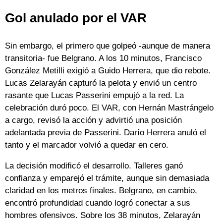
Gol anulado por el VAR
Sin embargo, el primero que golpeó -aunque de manera
transitoria- fue Belgrano. A los 10 minutos, Francisco
González Metilli exigió a Guido Herrera, que dio rebote.
Lucas Zelarayán capturó la pelota y envió un centro
rasante que Lucas Passerini empujó a la red. La
celebración duró poco. El VAR, con Hernán Mastrángelo
a cargo, revisó la acción y advirtió una posición
adelantada previa de Passerini. Darío Herrera anuló el
tanto y el marcador volvió a quedar en cero.
La decisión modificó el desarrollo. Talleres ganó
confianza y emparejó el trámite, aunque sin demasiada
claridad en los metros finales. Belgrano, en cambio,
encontró profundidad cuando logró conectar a sus
hombres ofensivos. Sobre los 38 minutos, Zelarayán