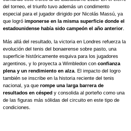
del torneo, el triunfo tuvo además un condimento
especial para el jugador dirigido por Nicolás Massú, ya
que logró
imponerse en la misma superficie donde el
estadounidense había sido campeón el año anterior
.
Más allá del resultado, la victoria en Londres refuerza la
evolución del tenis del bonaerense sobre pasto, una
superficie históricamente esquiva para los jugadores
argentinos, y lo proyecta a Wimbledon con
confianza
plena y un rendimiento en alza
. El impacto del logro
también se inscribe en la historia reciente del tenis
nacional, ya que
rompe una larga barrera de
resultados en césped
y consolida al porteño como una
de las figuras más sólidas del circuito en este tipo de
condiciones.