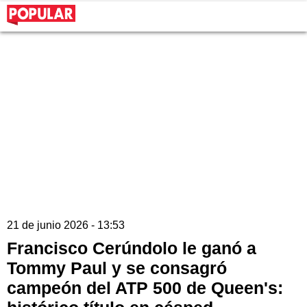
21 de junio 2026 - 13:53
Francisco Cerúndolo le ganó a
Tommy Paul y se consagró
campeón del ATP 500 de Queen's: