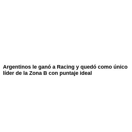
Argentinos le ganó a Racing y quedó como único
líder de la Zona B con puntaje ideal