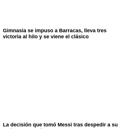
Gimnasia se impuso a Barracas, lleva tres
victoria al hilo y se viene el clásico
La decisión que tomó Messi tras despedir a su