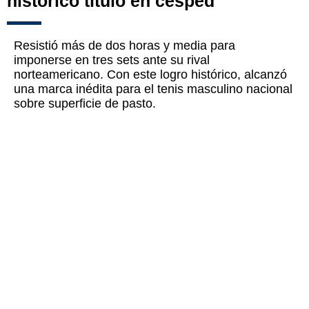
histórico título en césped
Resistió más de dos horas y media para
imponerse en tres sets ante su rival
norteamericano. Con este logro histórico, alcanzó
una marca inédita para el tenis masculino nacional
sobre superficie de pasto.