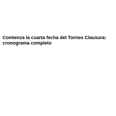
Comienza la cuarta fecha del Torneo Clausura:
cronograma completo