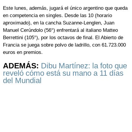
Este lunes, además, jugará el único argentino que queda
en competencia en singles. Desde las 10 (horario
aproximado), en la cancha Suzanne-Lenglen, Juan
Manuel Cerúndolo (56°) enfrentará al italiano Matteo
Berrettini (105°), por los octavos de final. El Abierto de
Francia se juega sobre polvo de ladrillo, con 61.723.000
euros en premios.
ADEMÁS:
Dibu Martínez: la foto que
reveló cómo está su mano a 11 días
del Mundial