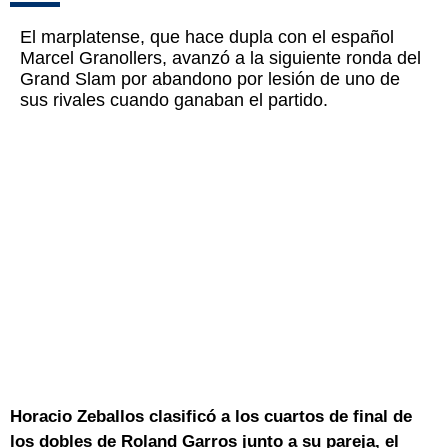
El marplatense, que hace dupla con el español
Marcel Granollers, avanzó a la siguiente ronda del
Grand Slam por abandono por lesión de uno de
sus rivales cuando ganaban el partido.
Horacio Zeballos clasificó a los cuartos de final de
los dobles de Roland Garros junto a su pareja, el