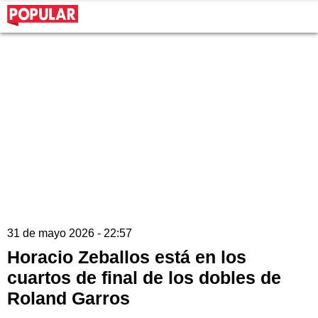
31 de mayo 2026 - 22:57
Horacio Zeballos está en los
cuartos de final de los dobles de
Roland Garros