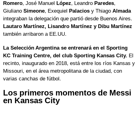
Romero
, José Manuel
López
, Leandro
Paredes
,
Giuliano
Simeone
, Exequiel
Palacios
y Thiago
Almada
integraban la delegación que partió desde Buenos Aires.
Lautaro Martínez, Lisandro Martínez y Dibu Martínez
también arribaron a EE.UU.
La Selección Argentina se entrenará en el Sporting
KC Training Centre, del club Sporting Kansas City.
El
recinto, inaugurado en 2018, está entre los ríos Kansas y
Missouri, en el área metropolitana de la ciudad, con
varias canchas de fútbol.
Los primeros momentos de Messi
en Kansas City