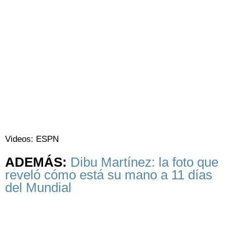
Videos: ESPN
ADEMÁS:
Dibu Martínez: la foto que
reveló cómo está su mano a 11 días
del Mundial