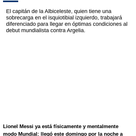
El capitán de la Albiceleste, quien tiene una
sobrecarga en el isquiotibial izquierdo, trabajará
diferenciado para llegar en óptimas condiciones al
debut mundialista contra Argelia.
Lionel Messi ya está físicamente y mentalmente
modo Mundial:
llegó este domingo por la noche a