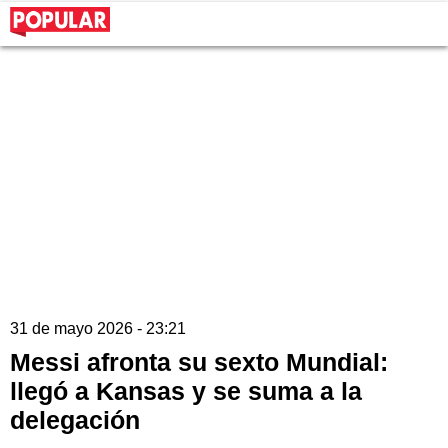
31 de mayo 2026 - 23:21
Messi afronta su sexto Mundial:
llegó a Kansas y se suma a la
delegación