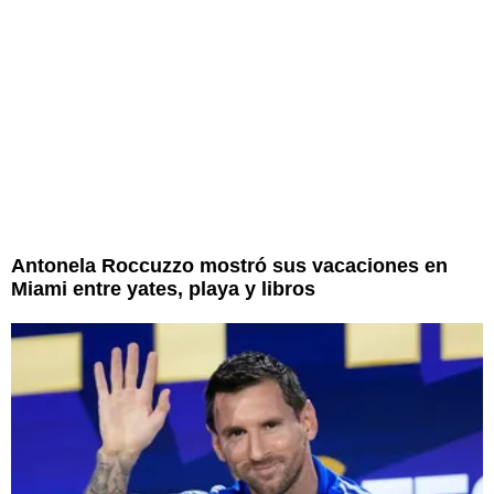
Antonela Roccuzzo mostró sus vacaciones en
Miami entre yates, playa y libros