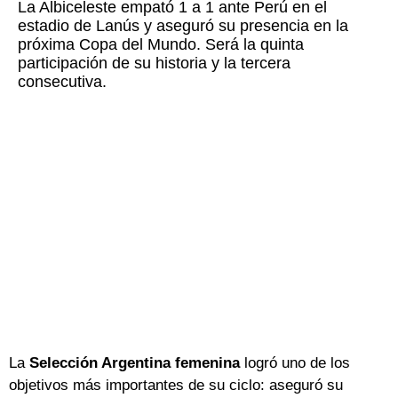
La Albiceleste empató 1 a 1 ante Perú en el
estadio de Lanús y aseguró su presencia en la
próxima Copa del Mundo. Será la quinta
participación de su historia y la tercera
consecutiva.
La
Selección Argentina femenina
logró uno de los
objetivos más importantes de su ciclo: aseguró su