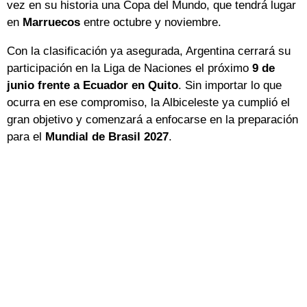
vez en su historia una Copa del Mundo, que tendrá lugar
en
Marruecos
entre octubre y noviembre.
Con la clasificación ya asegurada, Argentina cerrará su
participación en la Liga de Naciones el próximo
9 de
junio frente a Ecuador en Quito
. Sin importar lo que
ocurra en ese compromiso, la Albiceleste ya cumplió el
gran objetivo y comenzará a enfocarse en la preparación
para el
Mundial de Brasil 2027
.