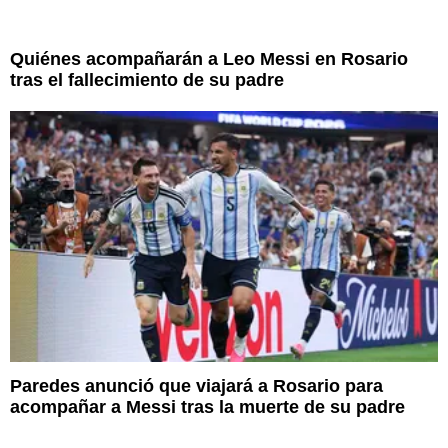
Quiénes acompañarán a Leo Messi en Rosario
tras el fallecimiento de su padre
Paredes anunció que viajará a Rosario para
acompañar a Messi tras la muerte de su padre