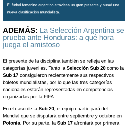
El fútbol femenino argentino atraviesa un gran presente y sumó una
nueva clasificación mundialista.
ADEMÁS:
La Selección Argentina se
prueba ante Honduras: a qué hora
juega el amistoso
El presente de la disciplina también se refleja en las
categorías juveniles. Tanto la
Selección Sub 20
como la
Sub 17
consiguieron recientemente sus respectivos
boletos mundialistas, por lo que las tres categorías
nacionales estarán representadas en competencias
organizadas por la FIFA.
En el caso de la
Sub 20
, el equipo participará del
Mundial que se disputará entre septiembre y octubre en
Polonia
. Por su parte, la
Sub 17
afrontará por primera