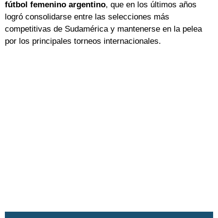
fútbol femenino argentino
, que en los últimos años
logró consolidarse entre las selecciones más
competitivas de Sudamérica y mantenerse en la pelea
por los principales torneos internacionales.