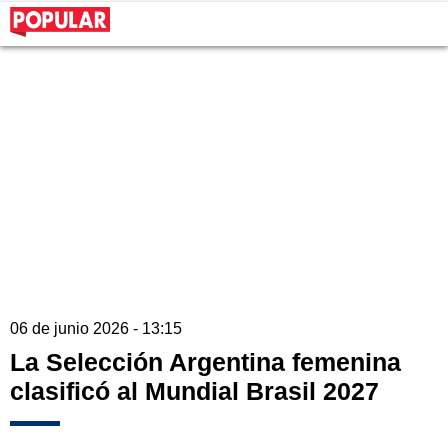
06 de junio 2026 - 13:15
La Selección Argentina femenina
clasificó al Mundial Brasil 2027