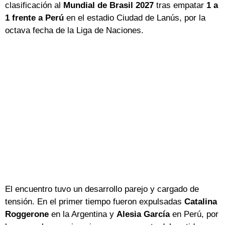
clasificación al
Mundial de Brasil 2027
tras empatar
1 a
1 frente a Perú
en el estadio Ciudad de Lanús, por la
octava fecha de la Liga de Naciones.
El encuentro tuvo un desarrollo parejo y cargado de
tensión. En el primer tiempo fueron expulsadas
Catalina
Roggerone
en la Argentina y
Alesia García
en Perú, por