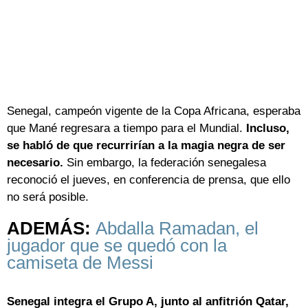
Senegal, campeón vigente de la Copa Africana, esperaba
que Mané regresara a tiempo para el Mundial.
Incluso,
se habló de que recurrirían a la magia negra de ser
necesario.
Sin embargo, la federación senegalesa
reconoció el jueves, en conferencia de prensa, que ello
no será posible.
ADEMÁS:
Abdalla Ramadan, el
jugador que se quedó con la
camiseta de Messi
Senegal integra el Grupo A, junto al anfitrión Qatar,