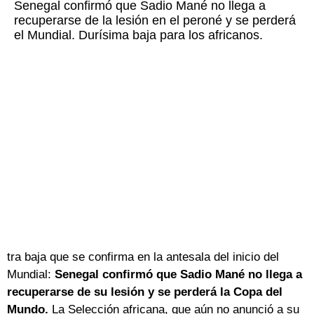
Senegal confirmó que Sadio Mané no llega a
recuperarse de la lesión en el peroné y se perderá
el Mundial. Durísima baja para los africanos.
tra baja que se confirma en la antesala del inicio del
Mundial:
Senegal confirmó que Sadio Mané no llega a
recuperarse de su lesión y se perderá la Copa del
Mundo.
La Selección africana, que aún no anunció a su