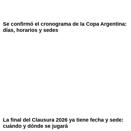
Se confirmó el cronograma de la Copa Argentina:
días, horarios y sedes
La final del Clausura 2026 ya tiene fecha y sede:
cuándo y dónde se jugará