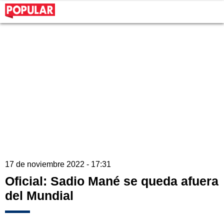
17 de noviembre 2022 - 17:31
Oficial: Sadio Mané se queda afuera
del Mundial