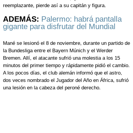
reemplazante, pierde así a su capitán y figura.
ADEMÁS:
Palermo: habrá pantalla
gigante para disfrutar del Mundial
Mané se lesionó el 8 de noviembre, durante un partido de
la Bundesliga entre el Bayern Múnich y el Werder
Bremen. Allí, el atacante sufrió una molestia a los 15
minutos del primer tiempo y rápidamente pidió el cambio.
A los pocos días, el club alemán informó que el astro,
dos veces nombrado el Jugador del Año en África, sufrió
una lesión en la cabeza del peroné derecho.