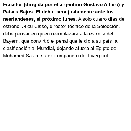
Ecuador (dirigida por el argentino Gustavo Alfaro) y
Países Bajos. El debut será justamente ante los
neerlandeses, el próximo lunes.
A solo cuatro días del
estreno, Aliou Cissé, director técnico de la Selección,
debe pensar en quién reemplazará a la estrella del
Bayern, que convirtió el penal que le dio a su país la
clasificación al Mundial, dejando afuera al Egipto de
Mohamed Salah, su ex compañero del Liverpool.