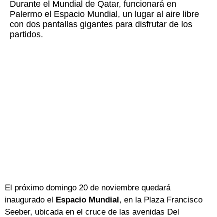
Durante el Mundial de Qatar, funcionará en
Palermo el Espacio Mundial, un lugar al aire libre
con dos pantallas gigantes para disfrutar de los
partidos.
El próximo domingo 20 de noviembre quedará
inaugurado el
Espacio Mundial
, en la Plaza Francisco
Seeber, ubicada en el cruce de las avenidas Del