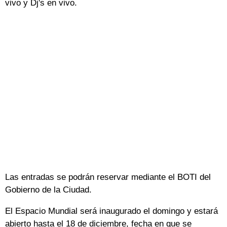
vivo y Dj's en vivo.
Las entradas se podrán reservar mediante el BOTI del
Gobierno de la Ciudad.
El Espacio Mundial será inaugurado el domingo y estará
abierto hasta el 18 de diciembre, fecha en que se