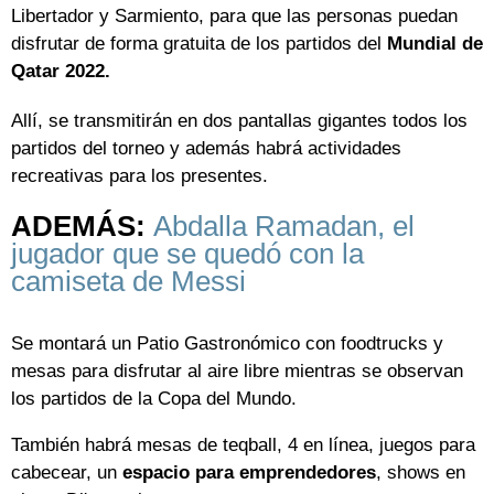
Libertador y Sarmiento, para que las personas puedan
disfrutar de forma gratuita de los partidos del
Mundial de
Qatar 2022.
Allí, se transmitirán en dos pantallas gigantes todos los
partidos del torneo y además habrá actividades
recreativas para los presentes.
ADEMÁS:
Abdalla Ramadan, el
jugador que se quedó con la
camiseta de Messi
Se montará un Patio Gastronómico con foodtrucks y
mesas para disfrutar al aire libre mientras se observan
los partidos de la Copa del Mundo.
También habrá mesas de teqball, 4 en línea, juegos para
cabecear, un
espacio para emprendedores
, shows en