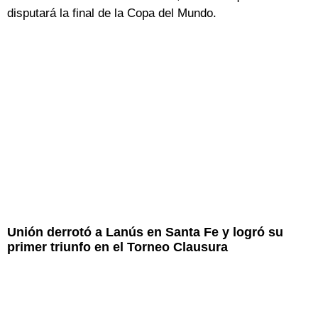
disputará la final de la Copa del Mundo.
Unión derrotó a Lanús en Santa Fe y logró su
primer triunfo en el Torneo Clausura