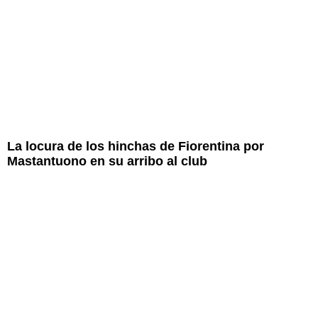
La locura de los hinchas de Fiorentina por
Mastantuono en su arribo al club