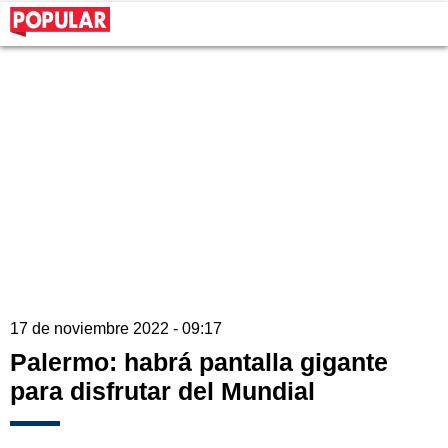
17 de noviembre 2022 - 09:17
Palermo: habrá pantalla gigante
para disfrutar del Mundial