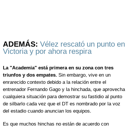
ADEMÁS:
Vélez rescató un punto en
Victoria y por ahora respira
La "Academia" está primera en su zona con tres
triunfos y dos empates.
Sin embargo, vive en un
enrarecido contexto debido a la relación entre el
entrenador Fernando Gago y la hinchada, que aprovecha
cualquiera situación para demostrar su fastidio al punto
de silbarlo cada vez que el DT es nombrado por la voz
del estadio cuando anuncian los equipos.
Es que muchos hinchas no están de acuerdo con