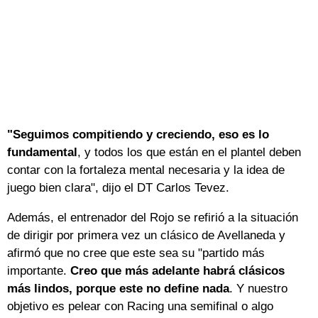
"Seguimos compitiendo y creciendo, eso es lo
fundamental
, y todos los que están en el plantel deben
contar con la fortaleza mental necesaria y la idea de
juego bien clara", dijo el DT Carlos Tevez.
Además, el entrenador del Rojo se refirió a la situación
de dirigir por primera vez un clásico de Avellaneda y
afirmó que no cree que este sea su "partido más
importante.
Creo que más adelante habrá clásicos
más lindos, porque este no define nada
. Y nuestro
objetivo es pelear con Racing una semifinal o algo