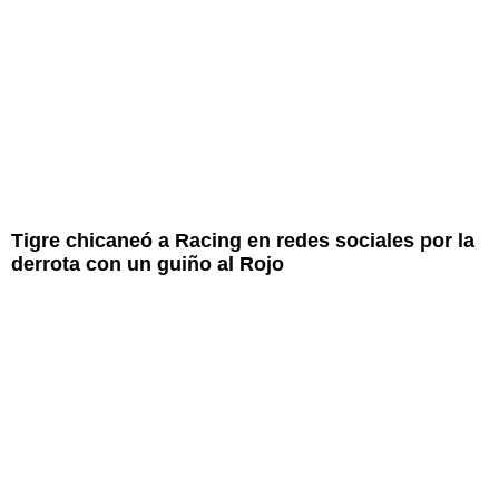
Tigre chicaneó a Racing en redes sociales por la
derrota con un guiño al Rojo