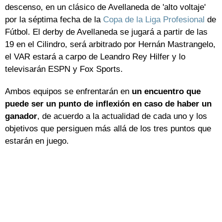
descenso, en un clásico de Avellaneda de 'alto voltaje'
por la séptima fecha de la
Copa de la Liga Profesional
de
Fútbol. El derby de Avellaneda se jugará a partir de las
19 en el Cilindro, será arbitrado por Hernán Mastrangelo,
el VAR estará a carpo de Leandro Rey Hilfer y lo
televisarán ESPN y Fox Sports.
Ambos equipos se enfrentarán en
un encuentro que
puede ser un punto de inflexión en caso de haber un
ganador
, de acuerdo a la actualidad de cada uno y los
objetivos que persiguen más allá de los tres puntos que
estarán en juego.