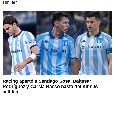
similar"
Racing apartó a Santiago Sosa, Baltasar
Rodríguez y García Basso hasta definir sus
salidas