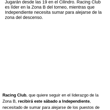
Jugarán desde las 19 en el Cilindro. Racing Club
es líder en la Zona B del torneo, mientras que
Independiente necesita sumar para alejarse de la
zona del descenso.
Racing Club
, que quiere seguir en el liderazgo de la
Zona B,
recibirá este sábado a Independiente
,
necesitado de sumar para alejarse de los puestos de