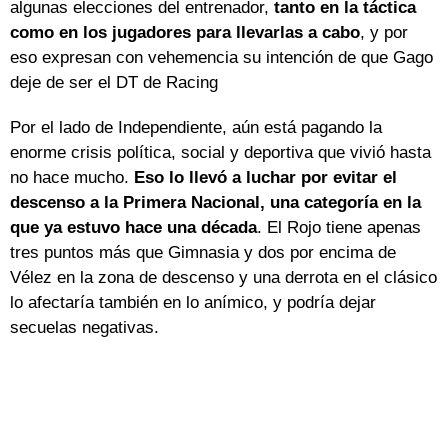
algunas elecciones del entrenador,
tanto en la táctica
como en los jugadores para llevarlas a cabo
, y por
eso expresan con vehemencia su intención de que Gago
deje de ser el DT de Racing
Por el lado de Independiente, aún está pagando la
enorme crisis política, social y deportiva que vivió hasta
no hace mucho.
Eso lo llevó a luchar por evitar el
descenso a la Primera Nacional, una categoría en la
que ya estuvo hace una década
. El Rojo tiene apenas
tres puntos más que Gimnasia y dos por encima de
Vélez en la zona de descenso y una derrota en el clásico
lo afectaría también en lo anímico, y podría dejar
secuelas negativas.