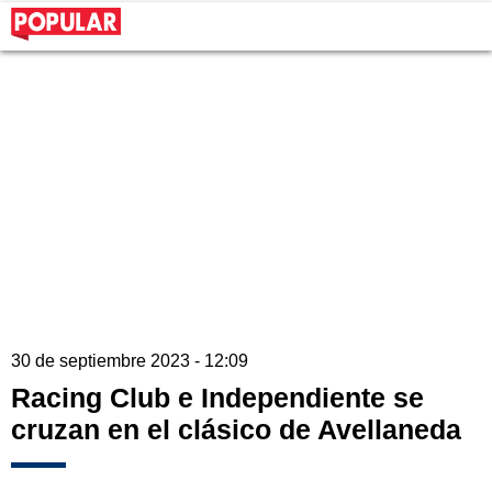
30 de septiembre 2023 - 12:09
Racing Club e Independiente se
cruzan en el clásico de Avellaneda