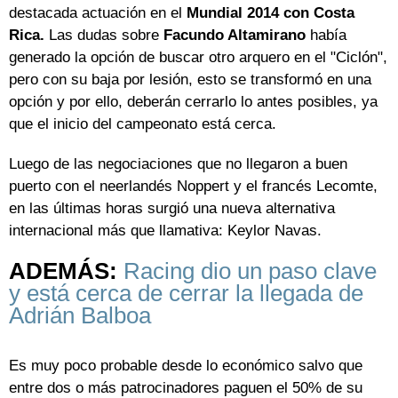
destacada actuación en el
Mundial 2014 con Costa
Rica.
Las dudas sobre
Facundo Altamirano
había
generado la opción de buscar otro arquero en el "Ciclón",
pero con su baja por lesión, esto se transformó en una
opción y por ello, deberán cerrarlo lo antes posibles, ya
que el inicio del campeonato está cerca.
Luego de las negociaciones que no llegaron a buen
puerto con el neerlandés Noppert y el francés Lecomte,
en las últimas horas surgió una nueva alternativa
internacional más que llamativa: Keylor Navas.
ADEMÁS:
Racing dio un paso clave
y está cerca de cerrar la llegada de
Adrián Balboa
Es muy poco probable desde lo económico salvo que
entre dos o más patrocinadores paguen el 50% de su