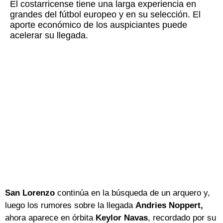
El costarricense tiene una larga experiencia en
grandes del fútbol europeo y en su selección. El
aporte económico de los auspiciantes puede
acelerar su llegada.
San Lorenzo
continúa en la búsqueda de un arquero y,
luego los rumores sobre la llegada
Andries Noppert,
ahora aparece en órbita
Keylor Navas
, recordado por su