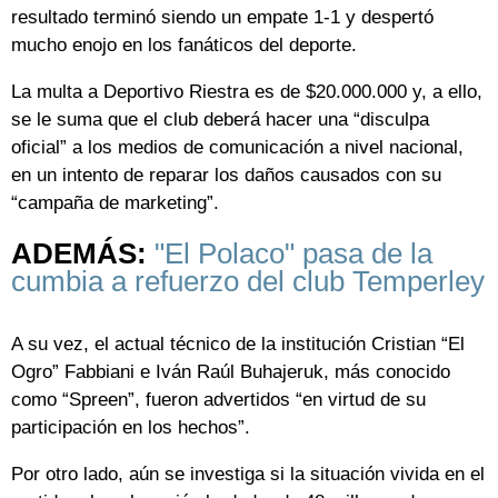
resultado terminó siendo un empate 1-1 y despertó
mucho enojo en los fanáticos del deporte.
La multa a Deportivo Riestra es de $20.000.000 y, a ello,
se le suma que el club deberá hacer una “disculpa
oficial” a los medios de comunicación a nivel nacional,
en un intento de reparar los daños causados con su
“campaña de marketing”.
ADEMÁS:
"El Polaco" pasa de la
cumbia a refuerzo del club Temperley
A su vez, el actual técnico de la institución Cristian “El
Ogro” Fabbiani e Iván Raúl Buhajeruk, más conocido
como “Spreen”, fueron advertidos “en virtud de su
participación en los hechos”.
Por otro lado, aún se investiga si la situación vivida en el