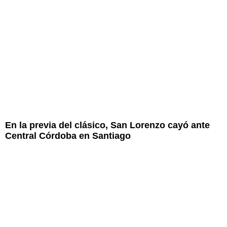
En la previa del clásico, San Lorenzo cayó ante
Central Córdoba en Santiago