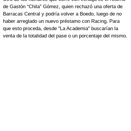
de Gastón “Chila” Gómez, quien rechazó una oferta de
Barracas Central y podría volver a Boedo, luego de no
haber arreglado un nuevo préstamo con Racing. Para
que esto proceda, desde "La Academia" buscarían la
venta de la totalidad del pase o un porcentaje del mismo.