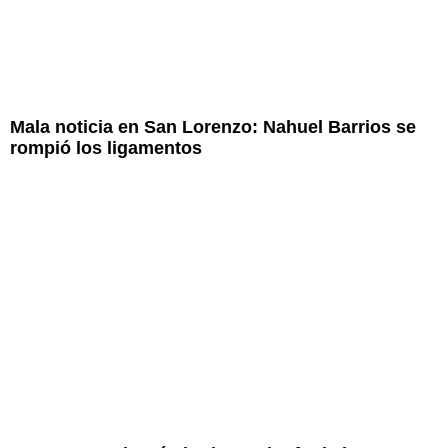
Mala noticia en San Lorenzo: Nahuel Barrios se
rompió los ligamentos