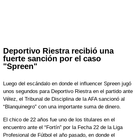
Deportivo Riestra recibió una
fuerte sanción por el caso
"Spreen"
Luego del escándalo en donde el influencer Spreen jugó
unos segundos para Deportivo Riestra en el partido ante
Vélez, el Tribunal de Disciplina de la AFA sancionó al
“Blanquinegro” con una importante suma de dinero.
El chico de 22 años fue uno de los titulares en el
encuentro ante el “Fortín” por la Fecha 22 de la Liga
Profesional de Fútbol el año pasado, en donde el