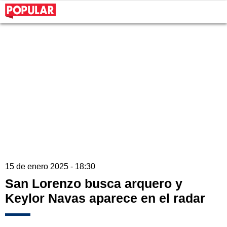
15 de enero 2025 - 18:30
San Lorenzo busca arquero y
Keylor Navas aparece en el radar