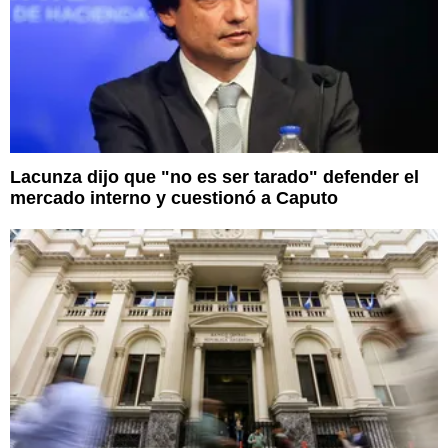
Lacunza dijo que "no es ser tarado" defender el
mercado interno y cuestionó a Caputo