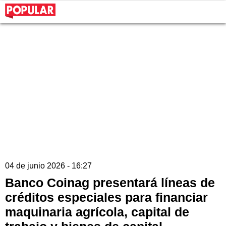
04 de junio 2026 - 16:27
Banco Coinag presentará líneas de
créditos especiales para financiar
maquinaria agrícola, capital de