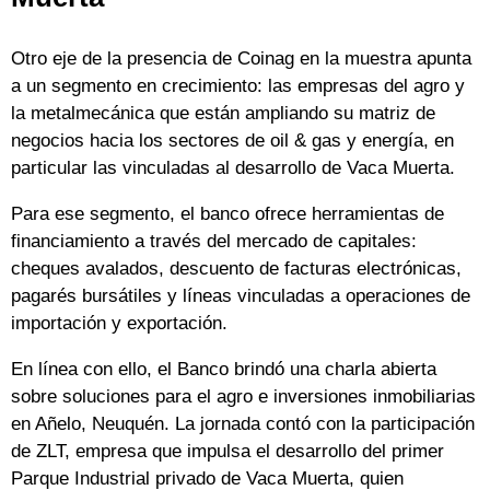
Otro eje de la presencia de Coinag en la muestra apunta
a un segmento en crecimiento: las empresas del agro y
la metalmecánica que están ampliando su matriz de
negocios hacia los sectores de oil & gas y energía, en
particular las vinculadas al desarrollo de Vaca Muerta.
Para ese segmento, el banco ofrece herramientas de
financiamiento a través del mercado de capitales:
cheques avalados, descuento de facturas electrónicas,
pagarés bursátiles y líneas vinculadas a operaciones de
importación y exportación.
En línea con ello, el Banco brindó una charla abierta
sobre soluciones para el agro e inversiones inmobiliarias
en Añelo, Neuquén. La jornada contó con la participación
de ZLT, empresa que impulsa el desarrollo del primer
Parque Industrial privado de Vaca Muerta, quien