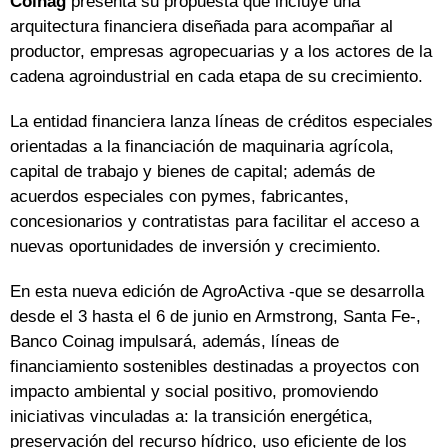
Coinag
presenta su propuesta que incluye una
arquitectura financiera diseñada para acompañar al
productor, empresas agropecuarias y a los actores de la
cadena agroindustrial en cada etapa de su crecimiento.
La entidad financiera lanza líneas de créditos especiales
orientadas a la financiación de maquinaria agrícola,
capital de trabajo y bienes de capital; además de
acuerdos especiales con pymes, fabricantes,
concesionarios y contratistas para facilitar el acceso a
nuevas oportunidades de inversión y crecimiento.
En esta nueva edición de AgroActiva -que se desarrolla
desde el 3 hasta el 6 de junio en Armstrong, Santa Fe-,
Banco Coinag impulsará, además, líneas de
financiamiento sostenibles destinadas a proyectos con
impacto ambiental y social positivo, promoviendo
iniciativas vinculadas a: la transición energética,
preservación del recurso hídrico, uso eficiente de los