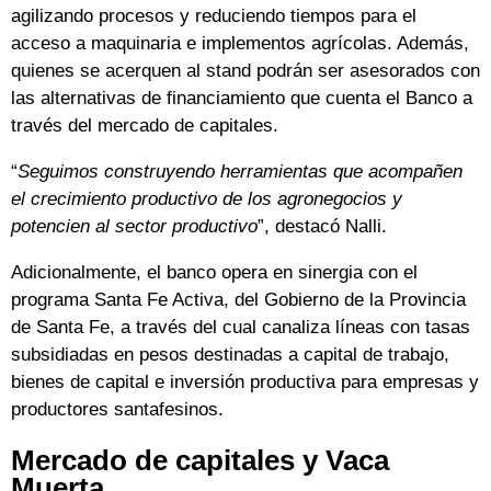
agilizando procesos y reduciendo tiempos para el
acceso a maquinaria e implementos agrícolas. Además,
quienes se acerquen al stand podrán ser asesorados con
las alternativas de financiamiento que cuenta el Banco a
través del mercado de capitales.
“
Seguimos construyendo herramientas que acompañen
el crecimiento productivo de los agronegocios y
potencien al sector productivo
”, destacó Nalli.
Adicionalmente, el banco opera en sinergia con el
programa Santa Fe Activa, del Gobierno de la Provincia
de Santa Fe, a través del cual canaliza líneas con tasas
subsidiadas en pesos destinadas a capital de trabajo,
bienes de capital e inversión productiva para empresas y
productores santafesinos.
Mercado de capitales y Vaca
Muerta