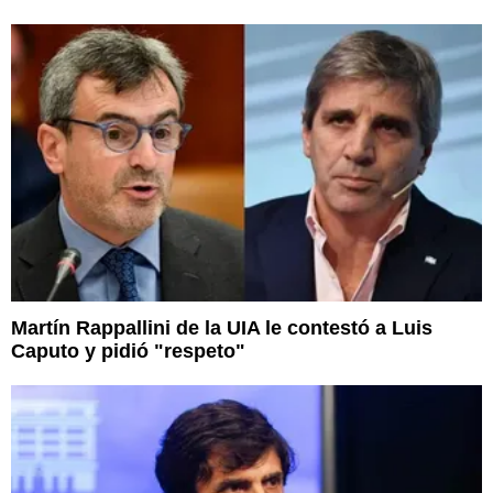
Martín Rappallini de la UIA le contestó a Luis
Caputo y pidió "respeto"