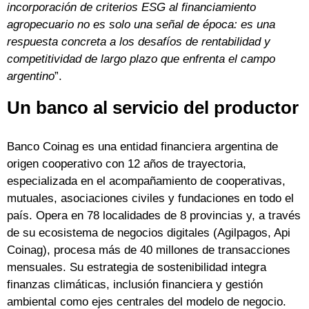
incorporación de criterios ESG al financiamiento
agropecuario no es solo una señal de época: es una
respuesta concreta a los desafíos de rentabilidad y
competitividad de largo plazo que enfrenta el campo
argentino
”.
Un banco al servicio del productor
Banco Coinag es una entidad financiera argentina de
origen cooperativo con 12 años de trayectoria,
especializada en el acompañamiento de cooperativas,
mutuales, asociaciones civiles y fundaciones en todo el
país. Opera en 78 localidades de 8 provincias y, a través
de su ecosistema de negocios digitales (Agilpagos, Api
Coinag), procesa más de 40 millones de transacciones
mensuales. Su estrategia de sostenibilidad integra
finanzas climáticas, inclusión financiera y gestión
ambiental como ejes centrales del modelo de negocio.