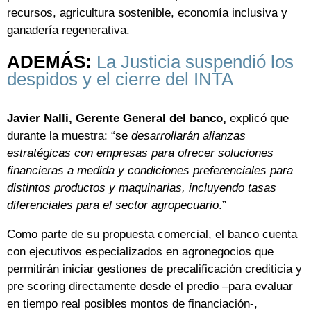
recursos, agricultura sostenible, economía inclusiva y
ganadería regenerativa.
ADEMÁS:
La Justicia suspendió los
despidos y el cierre del INTA
Javier Nalli, Gerente General del banco,
explicó que
durante la muestra: “se
desarrollarán alianzas
estratégicas con empresas para ofrecer soluciones
financieras a medida y condiciones preferenciales para
distintos productos y maquinarias, incluyendo tasas
diferenciales para el sector agropecuario
.”
Como parte de su propuesta comercial, el banco cuenta
con ejecutivos especializados en agronegocios que
permitirán iniciar gestiones de precalificación crediticia y
pre scoring directamente desde el predio –para evaluar
en tiempo real posibles montos de financiación-,