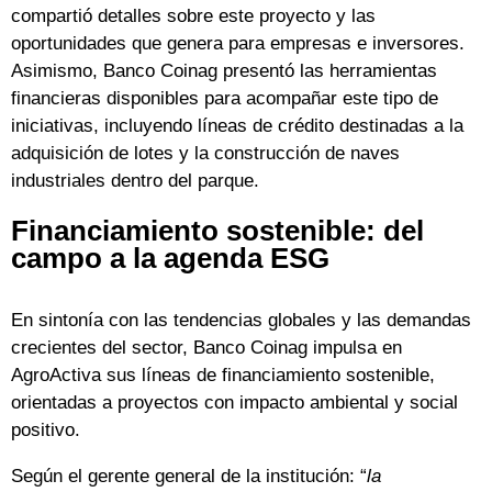
compartió detalles sobre este proyecto y las
oportunidades que genera para empresas e inversores.
Asimismo, Banco Coinag presentó las herramientas
financieras disponibles para acompañar este tipo de
iniciativas, incluyendo líneas de crédito destinadas a la
adquisición de lotes y la construcción de naves
industriales dentro del parque.
Financiamiento sostenible: del
campo a la agenda ESG
En sintonía con las tendencias globales y las demandas
crecientes del sector, Banco Coinag impulsa en
AgroActiva sus líneas de financiamiento sostenible,
orientadas a proyectos con impacto ambiental y social
positivo.
Según el gerente general de la institución: “
la