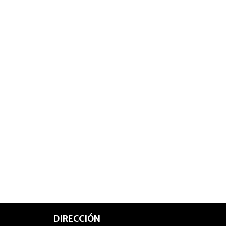
DIRECCIÓN