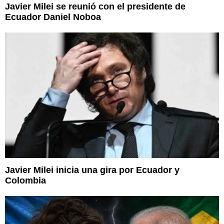
Javier Milei se reunió con el presidente de
Ecuador Daniel Noboa
Javier Milei inicia una gira por Ecuador y
Colombia