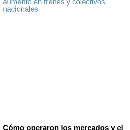
aumento en trenes y colectivos
nacionales
Cómo operaron los mercados y el