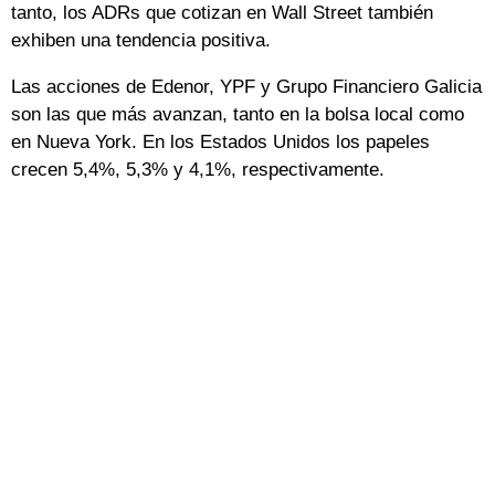
tanto, los ADRs que cotizan en Wall Street también
exhiben una tendencia positiva.
Las acciones de Edenor, YPF y Grupo Financiero Galicia
son las que más avanzan, tanto en la bolsa local como
en Nueva York. En los Estados Unidos los papeles
crecen 5,4%, 5,3% y 4,1%, respectivamente.