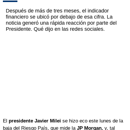
Después de más de tres meses, el indicador
financiero se ubicó por debajo de esa cifra. La
noticia generó una rápida reacción por parte del
Presidente. Qué dijo en las redes sociales.
El
presidente Javier Milei
se hizo eco este lunes de la
baja del Riesgo País, que mide la
JP Morgan,
y, tal