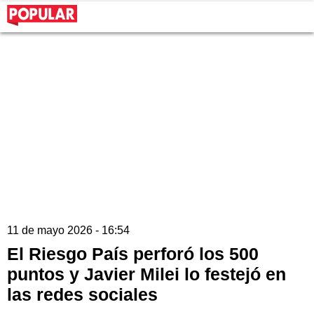
11 de mayo 2026 - 16:54
El Riesgo País perforó los 500
puntos y Javier Milei lo festejó en
las redes sociales