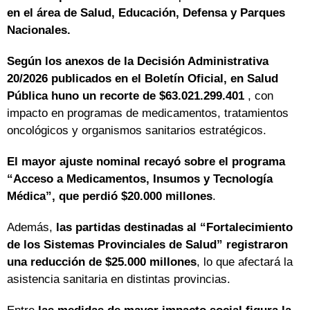
en el área de Salud, Educación, Defensa y Parques
Nacionales.
Según los anexos de la Decisión Administrativa
20/2026 publicados en el Boletín Oficial, en Salud
Pública huno un recorte de $63.021.299.401
, con
impacto en programas de medicamentos, tratamientos
oncológicos y organismos sanitarios estratégicos.
El mayor ajuste nominal recayó sobre el programa
“Acceso a Medicamentos, Insumos y Tecnología
Médica”, que perdió $20.000 millones
.
Además,
las partidas destinadas al “Fortalecimiento
de los Sistemas Provinciales de Salud” registraron
una reducción de $25.000 millones
, lo que afectará la
asistencia sanitaria en distintas provincias.