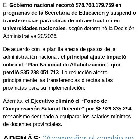
El
Gobierno nacional recortó $78.768.179.759 en
programas de la Secretaría de Educación y suspendió
transferencias para obras de infraestructura en
universidades nacionales
, según determinó la Decisión
Administrativa 20/2026.
De acuerdo con la planilla anexa de gastos de la
administración nacional,
el principal ajuste impactó
sobre el “Plan Nacional de Alfabetización”, que
perdió $35.288.051.713
. La reducción afectó
principalmente las transferencias directas a las
provincias para su implementación.
Además,
el Ejecutivo eliminó el “Fondo de
Compensación Salarial Docente” por $8.929.835.294
,
mecanismo destinado a equiparar los salarios mínimos
de docentes provinciales.
ADEMÁS:
"Acompañar el cambio no