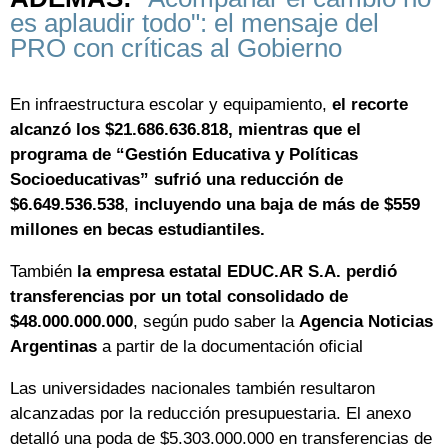
es aplaudir todo": el mensaje del
PRO con críticas al Gobierno
En infraestructura escolar y equipamiento,
el recorte
alcanzó los $21.686.636.818, mientras que el
programa de “Gestión Educativa y Políticas
Socioeducativas” sufrió una reducción de
$6.649.536.538
,
incluyendo una baja de más de $559
millones en becas estudiantiles.
También
la empresa estatal EDUC.AR S.A. perdió
transferencias por un total consolidado de
$48.000.000.000
, según pudo saber la
Agencia Noticias
Argentinas
a partir de la documentación oficial
Las universidades nacionales también resultaron
alcanzadas por la reducción presupuestaria. El anexo
detalló una poda de $5.303.000.000 en transferencias de