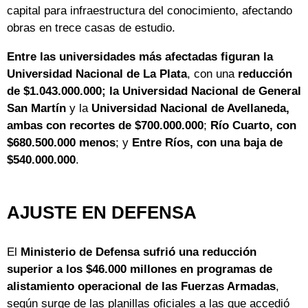
capital para infraestructura del conocimiento, afectando
obras en trece casas de estudio.
Entre las universidades más afectadas figuran la
Universidad Nacional de La Plata
, con una
reducción
de $1.043.000.000; la Universidad Nacional de General
San Martín
y la
Universidad Nacional de Avellaneda,
ambas con recortes de $700.000.000
;
Río Cuarto, con
$680.500.000 menos
; y
Entre Ríos, con una baja de
$540.000.000
.
AJUSTE EN DEFENSA
El
Ministerio de Defensa sufrió una reducción
superior a los $46.000 millones en programas de
alistamiento operacional de las Fuerzas Armadas
,
según surge de las planillas oficiales a las que accedió