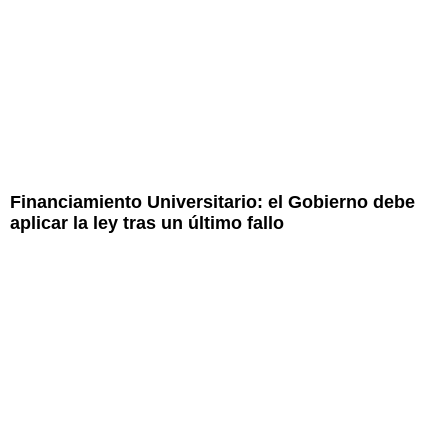
Financiamiento Universitario: el Gobierno debe
aplicar la ley tras un último fallo