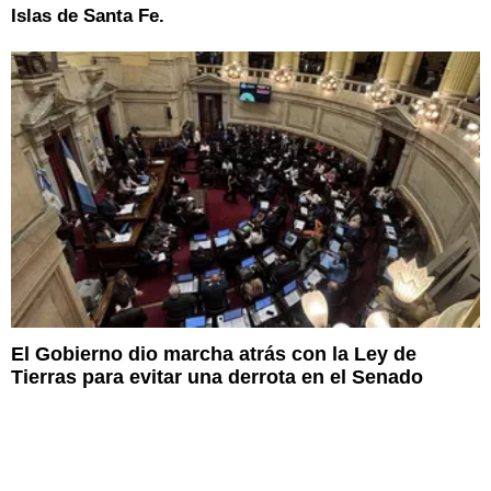
Islas de Santa Fe.
El Gobierno dio marcha atrás con la Ley de
Tierras para evitar una derrota en el Senado