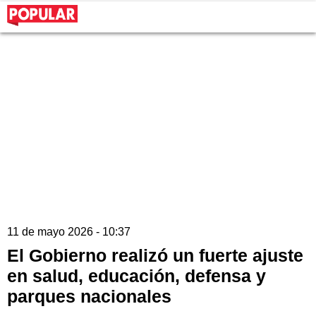
11 de mayo 2026 - 10:37
El Gobierno realizó un fuerte ajuste
en salud, educación, defensa y
parques nacionales