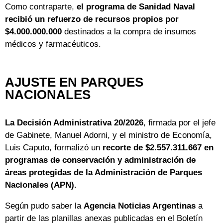
Como contraparte,
el programa de Sanidad Naval
recibió un refuerzo de recursos propios por
$4.000.000.000
destinados a la compra de insumos
médicos y farmacéuticos.
AJUSTE EN PARQUES
NACIONALES
La Decisión Administrativa 20/2026
, firmada por el jefe
de Gabinete, Manuel Adorni, y el ministro de Economía,
Luis Caputo, formalizó un
recorte de $2.557.311.667 en
programas de conservación y administración de
áreas protegidas de la Administración de Parques
Nacionales (APN).
Según pudo saber la
Agencia Noticias Argentinas
a
partir de las planillas anexas publicadas en el Boletín