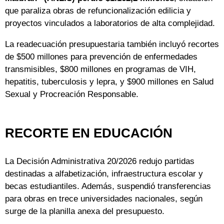
que paraliza obras de refuncionalización edilicia y
proyectos vinculados a laboratorios de alta complejidad.
La readecuación presupuestaria también incluyó recortes
de $500 millones para prevención de enfermedades
transmisibles, $800 millones en programas de VIH,
hepatitis, tuberculosis y lepra, y $900 millones en Salud
Sexual y Procreación Responsable.
RECORTE EN EDUCACIÓN
La Decisión Administrativa 20/2026 redujo partidas
destinadas a alfabetización, infraestructura escolar y
becas estudiantiles. Además, suspendió transferencias
para obras en trece universidades nacionales, según
surge de la planilla anexa del presupuesto.