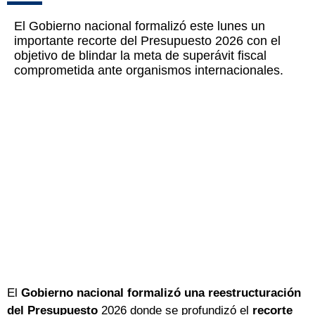
El Gobierno nacional formalizó este lunes un
importante recorte del Presupuesto 2026 con el
objetivo de blindar la meta de superávit fiscal
comprometida ante organismos internacionales.
El
Gobierno nacional formalizó una reestructuración
del Presupuesto
2026 donde se profundizó el
recorte