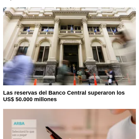
Las reservas del Banco Central superaron los
US$ 50.000 millones