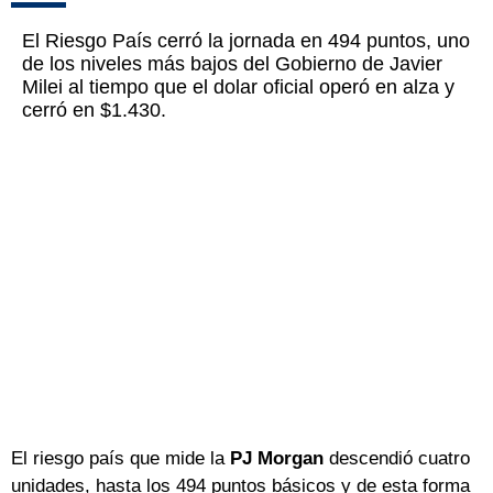
El Riesgo País cerró la jornada en 494 puntos, uno
de los niveles más bajos del Gobierno de Javier
Milei al tiempo que el dolar oficial operó en alza y
cerró en $1.430.
El riesgo país que mide la
PJ Morgan
descendió cuatro
unidades, hasta los 494 puntos básicos y de esta forma