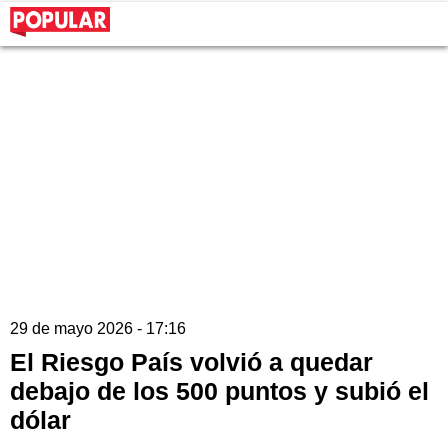
29 de mayo 2026 - 17:16
El Riesgo País volvió a quedar
debajo de los 500 puntos y subió el
dólar