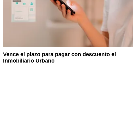
Vence el plazo para pagar con descuento el
Inmobiliario Urbano