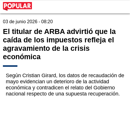
03 de junio 2026 - 08:20
El titular de ARBA advirtió que la
caída de los impuestos refleja el
agravamiento de la crisis
económica
Según Cristian Girard, los datos de recaudación de
mayo evidencian un deterioro de la actividad
económica y contradicen el relato del Gobierno
nacional respecto de una supuesta recuperación.