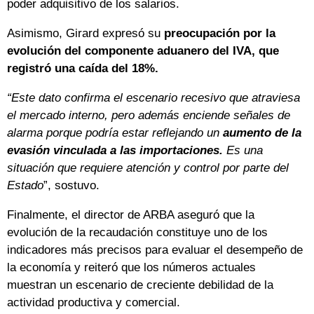
poder adquisitivo de los salarios.
Asimismo, Girard expresó su
preocupación por la
evolución del componente aduanero del IVA, que
registró una caída del 18%.
“Este dato confirma el escenario recesivo que atraviesa
el mercado interno, pero además enciende señales de
alarma porque podría estar reflejando un
aumento de la
evasión vinculada a las importaciones.
Es una
situación que requiere atención y control por parte del
Estado
”, sostuvo.
Finalmente, el director de ARBA aseguró que la
evolución de la recaudación constituye uno de los
indicadores más precisos para evaluar el desempeño de
la economía y reiteró que los números actuales
muestran un escenario de creciente debilidad de la
actividad productiva y comercial.