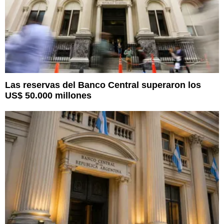
Las reservas del Banco Central superaron los
US$ 50.000 millones