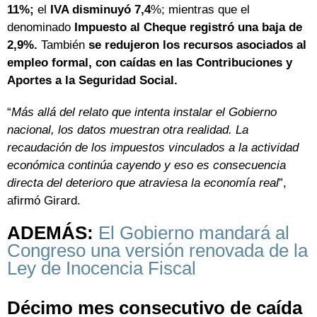
11%;
el
IVA disminuyó 7,4
%; mientras que el
denominado
Impuesto al Cheque registró una baja de
2,9%.
También
se redujeron los recursos asociados al
empleo formal, con caídas en las Contribuciones y
Aportes a la Seguridad Social.
“
Más allá del relato que intenta instalar el Gobierno
nacional, los datos muestran otra realidad. La
recaudación de los impuestos vinculados a la actividad
económica continúa cayendo y eso es consecuencia
directa del deterioro que atraviesa la economía real
”,
afirmó Girard.
ADEMÁS:
El Gobierno mandará al
Congreso una versión renovada de la
Ley de Inocencia Fiscal
Décimo mes consecutivo de caída