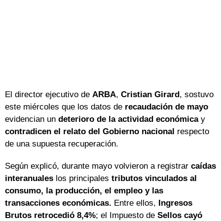
El director ejecutivo de
ARBA
,
Cristian Girard
, sostuvo
este miércoles que los datos de
recaudación de mayo
evidencian un
deterioro de la actividad económica
y
contradicen el relato del Gobierno nacional
respecto
de una supuesta recuperación.
Según explicó, durante mayo volvieron a registrar
caídas
interanuales
los principales
tributos vinculados al
consumo, la producción, el empleo y las
transacciones económicas.
Entre ellos,
Ingresos
Brutos retrocedió 8,4%
; el Impuesto de
Sellos cayó