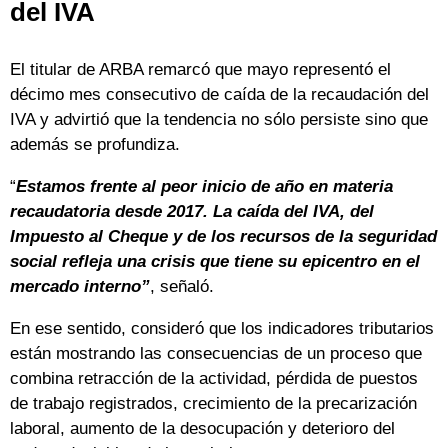
del IVA
El titular de ARBA remarcó que mayo representó el
décimo mes consecutivo de caída de la recaudación del
IVA y advirtió que la tendencia no sólo persiste sino que
además se profundiza.
“
Estamos frente al peor inicio de año en materia
recaudatoria desde 2017. La caída del IVA, del
Impuesto al Cheque y de los recursos de la seguridad
social refleja una crisis que tiene su epicentro en el
mercado interno”
, señaló.
En ese sentido, consideró que los indicadores tributarios
están mostrando las consecuencias de un proceso que
combina retracción de la actividad, pérdida de puestos
de trabajo registrados, crecimiento de la precarización
laboral, aumento de la desocupación y deterioro del