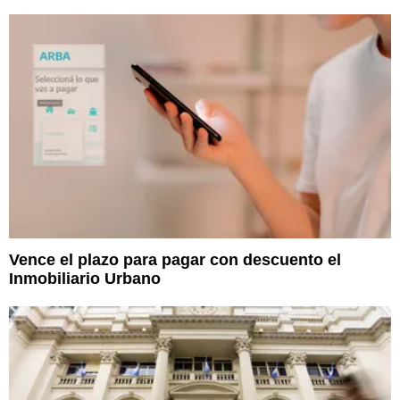
Vence el plazo para pagar con descuento el
Inmobiliario Urbano