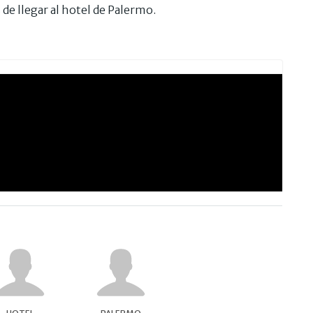
de llegar al hotel de Palermo.