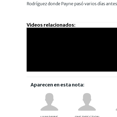
Rodríguez donde Payne pasó varios días antes 
Videos relacionados:
Aparecen en esta nota: