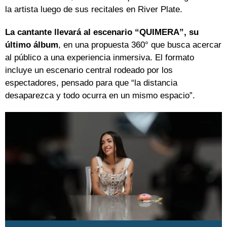
la artista luego de sus recitales en River Plate.
La cantante llevará al escenario “QUIMERA”, su
último álbum
, en una propuesta 360° que busca acercar
al público a una experiencia inmersiva. El formato
incluye un escenario central rodeado por los
espectadores, pensado para que “la distancia
desaparezca y todo ocurra en un mismo espacio”.