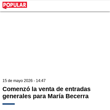
15 de mayo 2026 - 14:47
Comenzó la venta de entradas
generales para María Becerra