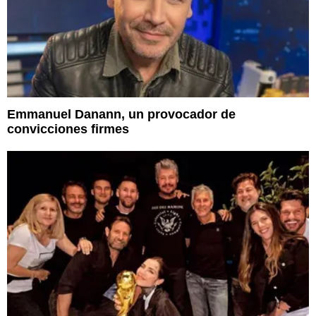
Emmanuel Danann, un provocador de
convicciones firmes