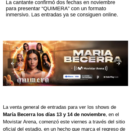
La cantante confirmó dos fechas en noviembre
para presentar “QUIMERA” con un formato
inmersivo. Las entradas ya se consiguen online.
La venta general de entradas para ver los shows de
María Becerra los días 13 y 14 de noviembre
, en el
Movistar Arena, comenzó este viernes a través del sitio
oficial del estadio, en un hecho que marca el regreso de