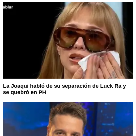
La Joaqui habló de su separación de Luck Ra y
se quebró en PH