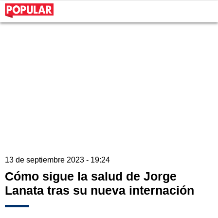
13 de septiembre 2023 - 19:24
Cómo sigue la salud de Jorge
Lanata tras su nueva internación