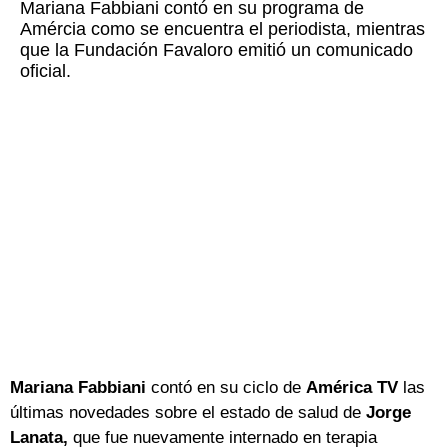
Mariana Fabbiani contó en su programa de
Amércia como se encuentra el periodista, mientras
que la Fundación Favaloro emitió un comunicado
oficial.
Mariana Fabbiani
contó en su ciclo de
América TV
las
últimas novedades sobre el estado de salud de
Jorge
Lanata,
que fue nuevamente internado en terapia