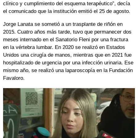
clínico y cumplimiento del esquema terapéutico”, decía
el comunicado que la institución emitió el 25 de agosto.
Jorge Lanata se sometió a un trasplante de riñón en
2015. Cuatro años más tarde, tuvo que permanecer dos
meses internado en el Sanatorio Fleni por una fractura
en la vértebra lumbar. En 2020 se realizó en Estados
Unidos una cirugía de manos, mientras que en 2021 fue
hospitalizado de urgencia por una infección urinaria. Ese
mismo año, se realizó una laparoscopía en la Fundación
Favaloro.