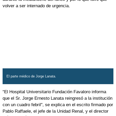
volver a ser internado de urgencia.
El parte médico de Jorge Lanata.
“El Hospital Universitario Fundación Favaloro informa
que el Sr. Jorge Ernesto Lanata reingresó a la institución
con un cuadro febril", se explica en el escrito firmado por
Pablo Raffaele, el jefe de la Unidad Renal, y el director