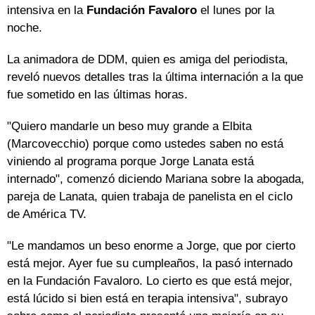
intensiva en la
Fundación Favaloro
el lunes por la
noche.
La animadora de DDM, quien es amiga del periodista,
reveló nuevos detalles tras la última internación a la que
fue sometido en las últimas horas.
"Quiero mandarle un beso muy grande a Elbita
(Marcovecchio) porque como ustedes saben no está
viniendo al programa porque Jorge Lanata está
internado", comenzó diciendo Mariana sobre la abogada,
pareja de Lanata, quien trabaja de panelista en el ciclo
de América TV.
"Le mandamos un beso enorme a Jorge, que por cierto
está mejor. Ayer fue su cumpleaños, la pasó internado
en la Fundación Favaloro. Lo cierto es que está mejor,
está lúcido si bien está en terapia intensiva", subrayo