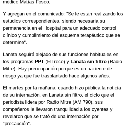
médico Matías Fosco.
Y agregan en el comunicado: "Se le están realizando los
estudios correspondientes, siendo necesaria su
permanencia en el Hospital para un adecuado control
clínico y cumplimiento del esquema terapéutico que se
determine".
Lanata seguirá alejado de sus funciones habituales en
los programas
PPT
(ElTrece) y
Lanata sin filtro
(Radio
Mitre). Hay preocupación porque es un paciente de
riesgo ya que fue trasplantado hace algunos años.
El martes por la mañana, cuando hizo pública la noticia
de su internación, en Lanata sin filtro, el ciclo que el
periodista lidera por Radio Mitre (AM 790), sus
compañeros le llevaron tranquilidad a los oyentes y
revelaron que se trató de una internación por
"precaución".