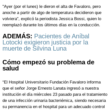
"Ayer (por el lunes) le dieron el alta de Favaloro, pero
anoche a partir de algo de temperatura decidieron que
volviera", explicó la periodista Jessica Bossi, quien lo
reemplazó durante los últimos días en la conducción.
ADEMÁS:
Pacientes de Aníbal
Lotocki exigieron justicia por la
muerte de Silvina Luna
Cómo empezó su problema de
salud
“El Hospital Universitario Fundación Favaloro informa
que el señor Jorge Ernesto Lanata ingresó a nuestra
institución el día miércoles 23 pasado para el tratamiento
de una infección urinaria bacteriémica, siendo necesaria
su permanencia en el hospital para un adecuado control