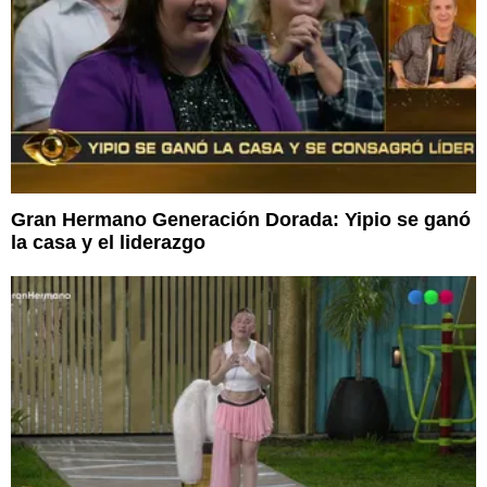
Gran Hermano Generación Dorada: Yipio se ganó
la casa y el liderazgo