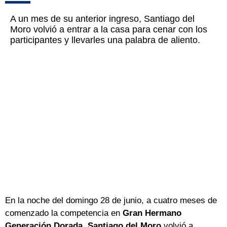
A un mes de su anterior ingreso, Santiago del
Moro volvió a entrar a la casa para cenar con los
participantes y llevarles una palabra de aliento.
En la noche del domingo 28 de junio, a cuatro meses de
comenzado la competencia en
Gran Hermano
Generación Dorada
,
Santiago del Moro
volvió a