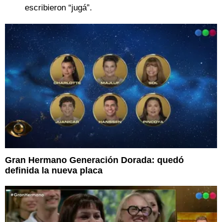
escribieron “jugá”.
Gran Hermano Generación Dorada: quedó
definida la nueva placa