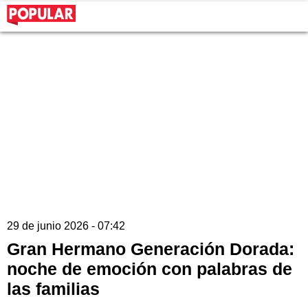
29 de junio 2026 - 07:42
Gran Hermano Generación Dorada:
noche de emoción con palabras de
las familias