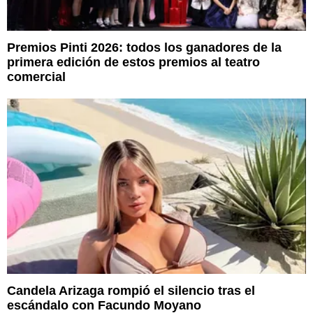
Premios Pinti 2026: todos los ganadores de la
primera edición de estos premios al teatro
comercial
Candela Arizaga rompió el silencio tras el
escándalo con Facundo Moyano