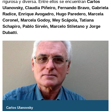
rigurosa y diversa. Entre ellos se encuentran
Carlos
Ulanovsky, Claudia Piñeiro, Fernando Bravo, Gabriela
Radice, Enrique Avogadro, Hugo Paredero, Marcela
Coronel, Marcela Godoy, Mey Scápola, Tatiana
Schapiro, Pablo Sirvén, Marcelo Stiletano y Jorge
Dubatti.
Carlos Ulanovsky