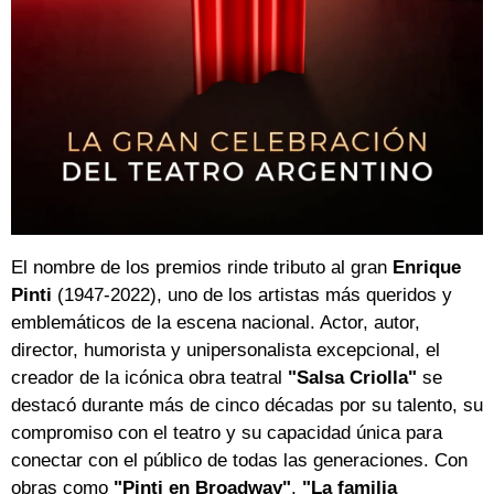
El nombre de los premios rinde tributo al gran
Enrique
Pinti
(1947-2022), uno de los artistas más queridos y
emblemáticos de la escena nacional. Actor, autor,
director, humorista y unipersonalista excepcional, el
creador de la icónica obra teatral
"Salsa Criolla"
se
destacó durante más de cinco décadas por su talento, su
compromiso con el teatro y su capacidad única para
conectar con el público de todas las generaciones. Con
obras como
"Pinti en Broadway"
,
"La familia