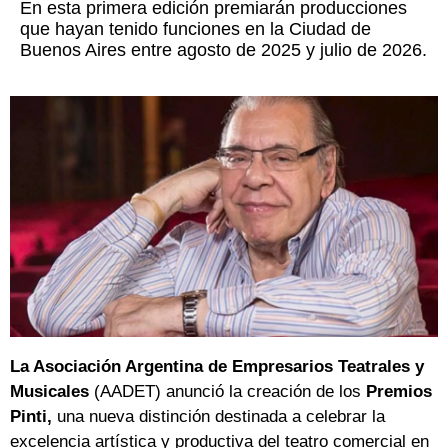
En esta primera edición premiarán producciones
que hayan tenido funciones en la Ciudad de
Buenos Aires entre agosto de 2025 y julio de 2026.
La Asociación Argentina de Empresarios Teatrales y
Musicales
(AADET) anunció la creación de los
Premios
Pinti,
una nueva distinción destinada a celebrar la
excelencia artística y productiva del teatro comercial en