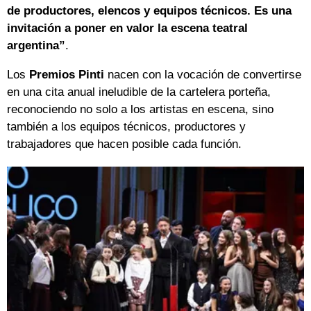
de productores, elencos y equipos técnicos. Es una
invitación a poner en valor la escena teatral
argentina”
.
Los
Premios Pinti
nacen con la vocación de convertirse
en una cita anual ineludible de la cartelera porteña,
reconociendo no solo a los artistas en escena, sino
también a los equipos técnicos, productores y
trabajadores que hacen posible cada función.