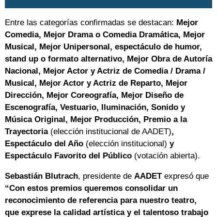
Entre las categorías confirmadas se destacan:
Mejor
Comedia, Mejor Drama o Comedia Dramática, Mejor
Musical, Mejor Unipersonal, espectáculo de humor,
stand up o formato alternativo, Mejor Obra de Autoría
Nacional, Mejor Actor y Actriz de Comedia / Drama /
Musical, Mejor Actor y Actriz de Reparto, Mejor
Dirección, Mejor Coreografía, Mejor Diseño de
Escenografía, Vestuario, Iluminación, Sonido y
Música Original, Mejor Producción, Premio a la
Trayectoria
(elección institucional de AADET)
,
Espectáculo del Año
(elección institucional)
y
Espectáculo Favorito del Público
(votación abierta).
Sebastián Blutrach
, presidente de
AADET
expresó que
“Con estos premios queremos consolidar un
reconocimiento de referencia para nuestro teatro,
que exprese la calidad artística y el talentoso trabajo