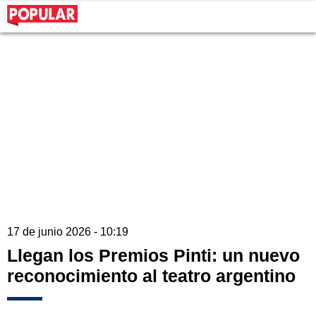
17 de junio 2026 - 10:19
Llegan los Premios Pinti: un nuevo
reconocimiento al teatro argentino