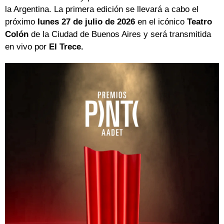
la Argentina. La primera edición se llevará a cabo el
próximo
lunes 27 de julio de 2026
en el icónico
Teatro
Colón
de la Ciudad de Buenos Aires y será transmitida
en vivo por
El Trece.