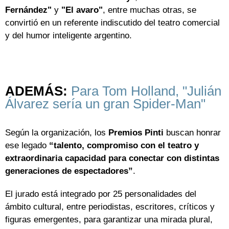
Fernández"
y
"El avaro"
, entre muchas otras, se
convirtió en un referente indiscutido del teatro comercial
y del humor inteligente argentino.
ADEMÁS:
Para Tom Holland, "Julián
Álvarez sería un gran Spider-Man"
Según la organización, los
Premios Pinti
buscan honrar
ese legado
“talento, compromiso con el teatro y
extraordinaria capacidad para conectar con distintas
generaciones de espectadores”
.
El jurado está integrado por 25 personalidades del
ámbito cultural, entre periodistas, escritores, críticos y
figuras emergentes, para garantizar una mirada plural,