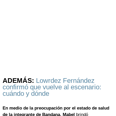
ADEMÁS:
Lowrdez Fernández
confirmó que vuelve al escenario:
cuándo y dónde
En medio de la preocupación por el estado de salud
de la integrante de Bandana, Mabel
brindó