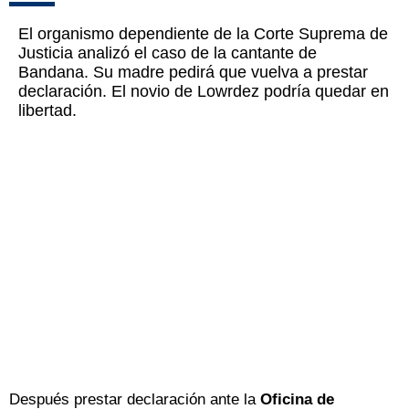
El organismo dependiente de la Corte Suprema de
Justicia analizó el caso de la cantante de
Bandana. Su madre pedirá que vuelva a prestar
declaración. El novio de Lowrdez podría quedar en
libertad.
Después prestar declaración ante la
Oficina de