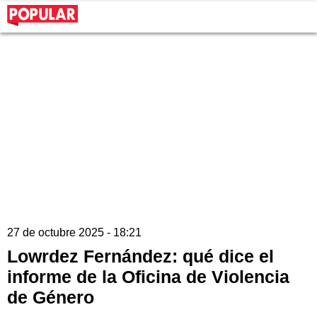
27 de octubre 2025 - 18:21
Lowrdez Fernández: qué dice el
informe de la Oficina de Violencia
de Género