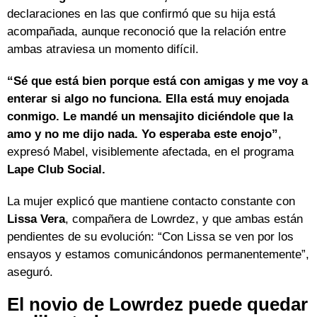
declaraciones en las que confirmó que su hija está
acompañada, aunque reconoció que la relación entre
ambas atraviesa un momento difícil.
“Sé que está bien porque está con amigas y me voy a
enterar si algo no funciona. Ella está muy enojada
conmigo. Le mandé un mensajito diciéndole que la
amo y no me dijo nada. Yo esperaba este enojo”
,
expresó Mabel, visiblemente afectada, en el programa
Lape Club Social.
La mujer explicó que mantiene contacto constante con
Lissa Vera
, compañera de Lowrdez, y que ambas están
pendientes de su evolución: “Con Lissa se ven por los
ensayos y estamos comunicándonos permanentemente”,
aseguró.
El novio de Lowrdez puede quedar