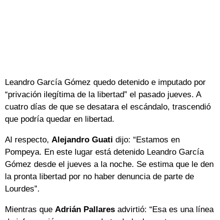
Leandro García Gómez quedo detenido e imputado por
“privación ilegítima de la libertad” el pasado jueves. A
cuatro días de que se desatara el escándalo, trascendió
que podría quedar en libertad.
Al respecto,
Alejandro Guati
dijo: “Estamos en
Pompeya. En este lugar está detenido Leandro García
Gómez desde el jueves a la noche. Se estima que le den
la pronta libertad por no haber denuncia de parte de
Lourdes”.
Mientras que
Adrián Pallares
advirtió: “Esa es una línea