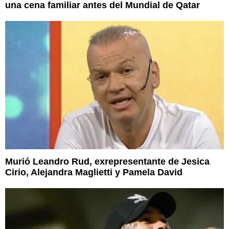
una cena familiar antes del Mundial de Qatar
Murió Leandro Rud, exrepresentante de Jesica
Cirio, Alejandra Maglietti y Pamela David