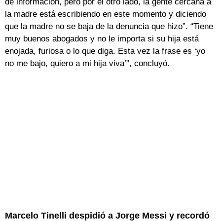
de información, pero por el otro lado, la gente cercana a
la madre está escribiendo en este momento y diciendo
que la madre no se baja de la denuncia que hizo”. “Tiene
muy buenos abogados y no le importa si su hija está
enojada, furiosa o lo que diga. Esta vez la frase es ‘yo
no me bajo, quiero a mi hija viva’”, concluyó.
Marcelo Tinelli despidió a Jorge Messi y recordó