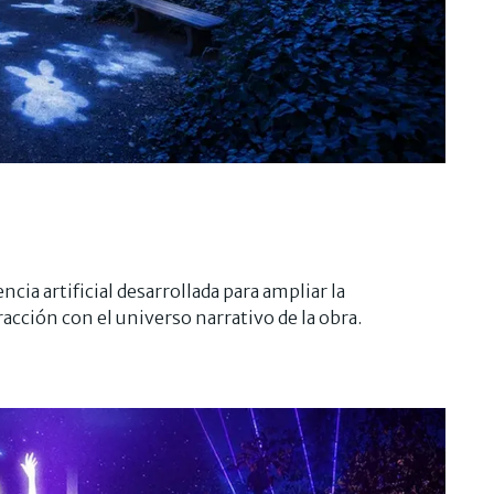
cia artificial desarrollada para ampliar la
acción con el universo narrativo de la obra.