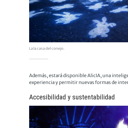
La la casa del conejo.
Además, estará disponible AlicIA, una inteligen
experiencia y permitir nuevas formas de inter
Accesibilidad y sustentabilidad