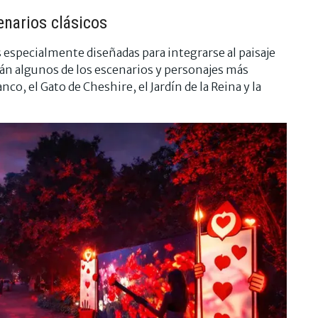
enarios clásicos
 especialmente diseñadas para integrarse al paisaje
erán algunos de los escenarios y personajes más
co, el Gato de Cheshire, el Jardín de la Reina y la