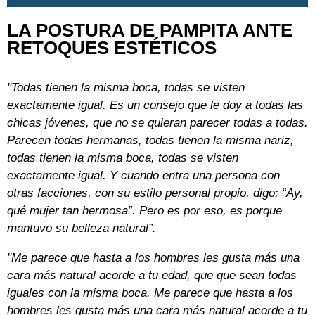
LA POSTURA DE PAMPITA ANTE
RETOQUES ESTÉTICOS
"Todas tienen la misma boca, todas se visten
exactamente igual. Es un consejo que le doy a todas las
chicas jóvenes, que no se quieran parecer todas a todas.
Parecen todas hermanas, todas tienen la misma nariz,
todas tienen la misma boca, todas se visten
exactamente igual. Y cuando entra una persona con
otras facciones, con su estilo personal propio, digo: “Ay,
qué mujer tan hermosa”. Pero es por eso, es porque
mantuvo su belleza natural”.
"Me parece que hasta a los hombres les gusta más una
cara más natural acorde a tu edad, que que sean todas
iguales con la misma boca. Me parece que hasta a los
hombres les gusta más una cara más natural acorde a tu