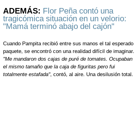
ADEMÁS:
Flor Peña contó una
tragicómica situación en un velorio:
"Mamá terminó abajo del cajón"
Cuando Pampita recibió entre sus manos el tal esperado
paquete, se encontró con una realidad difícil de imaginar.
"Me mandaron dos cajas de puré de tomates. Ocupaban
el mismo tamaño que la caja de figuritas pero fui
totalmente estafada"
, contó, al aire. Una desilusión total.