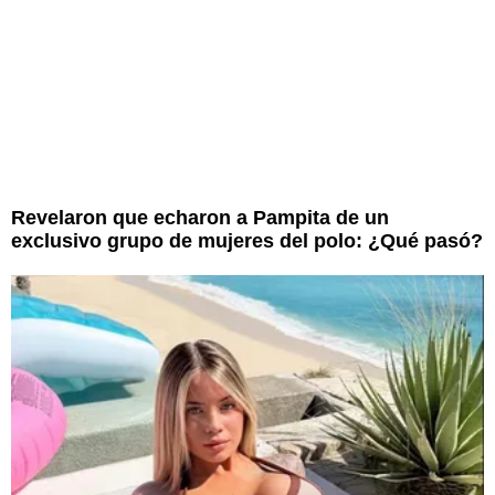
Revelaron que echaron a Pampita de un
exclusivo grupo de mujeres del polo: ¿Qué pasó?