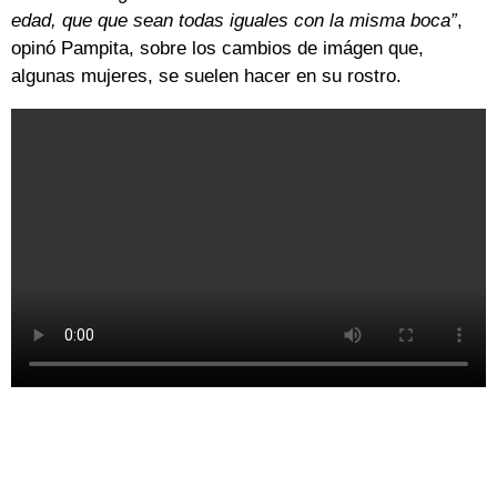
edad, que que sean todas iguales con la misma boca”
,
opinó Pampita, sobre los cambios de imágen que,
algunas mujeres, se suelen hacer en su rostro.