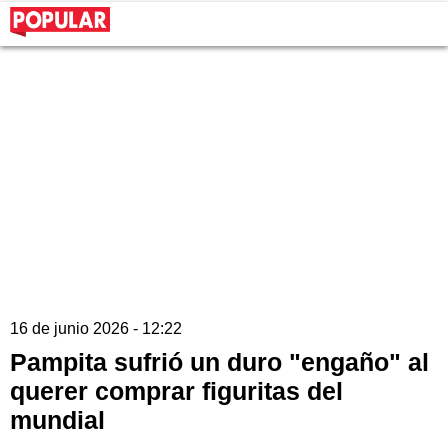
16 de junio 2026 - 12:22
Pampita sufrió un duro "engaño" al
querer comprar figuritas del
mundial