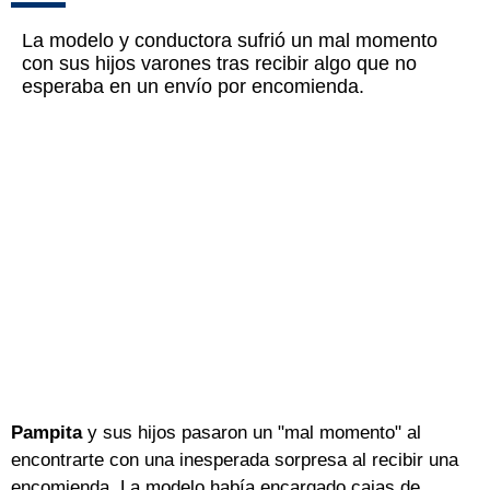
La modelo y conductora sufrió un mal momento
con sus hijos varones tras recibir algo que no
esperaba en un envío por encomienda.
Pampita
y sus hijos pasaron un "mal momento" al
encontrarte con una inesperada sorpresa al recibir una
encomienda. La modelo había encargado cajas de