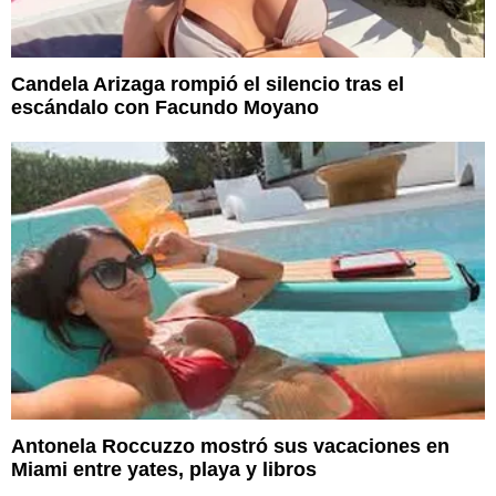
Candela Arizaga rompió el silencio tras el
escándalo con Facundo Moyano
Antonela Roccuzzo mostró sus vacaciones en
Miami entre yates, playa y libros