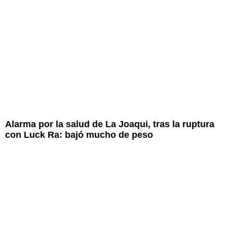
Alarma por la salud de La Joaqui, tras la ruptura
con Luck Ra: bajó mucho de peso