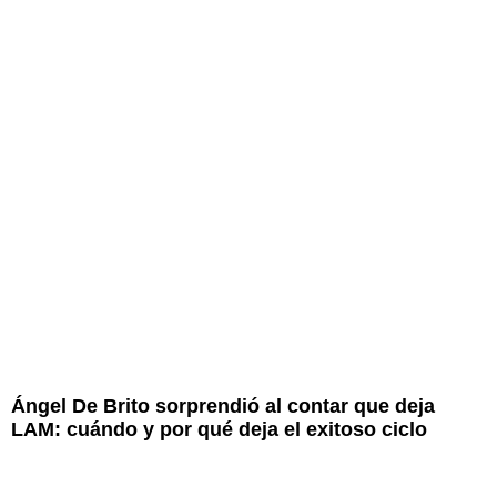
Ángel De Brito sorprendió al contar que deja
LAM: cuándo y por qué deja el exitoso ciclo