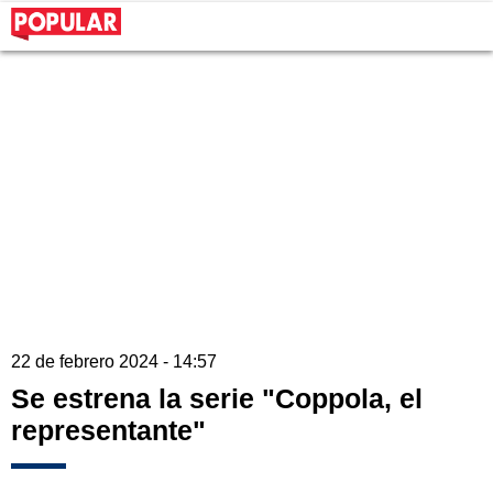
22 de febrero 2024 - 14:57
Se estrena la serie "Coppola, el
representante"