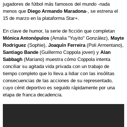
jugadores de fútbol más famosos del mundo -nada
menos que
Diego Armando Maradona
-, se estrena el
15 de marzo en la plataforma Star+.
En clave de humor, la serie de ficción que completan
Mónica Antonópulos
(Amalia "Yuyito" González),
Mayte
Rodriguez
(Sophie),
Joaquín Ferreira
(Poli Armentano),
Santiago Bande
(Guillermo Coppola joven) y
Alan
Sabbagh
(Mariano) muestra cómo Coppola intenta
conciliar su agitada vida privada con un trabajo de
tiempo completo que lo lleva a lidiar con las insólitas
consecuencias de las acciones de su representado,
cuyo cénit deportivo es seguido rápidamente por una
etapa de franca decadencia.