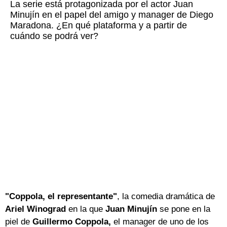
La serie está protagonizada por el actor Juan
Minujín en el papel del amigo y manager de Diego
Maradona. ¿En qué plataforma y a partir de
cuándo se podrá ver?
"Coppola, el representante"
, la comedia dramática de
Ariel Winograd
en la que
Juan Minujín
se pone en la
piel de
Guillermo Coppola,
el manager de uno de los