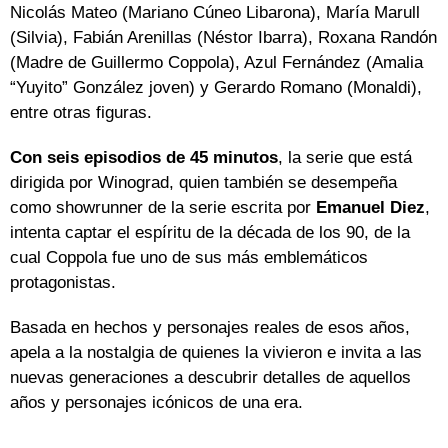
Nicolás Mateo (Mariano Cúneo Libarona), María Marull
(Silvia), Fabián Arenillas (Néstor Ibarra), Roxana Randón
(Madre de Guillermo Coppola), Azul Fernández (Amalia
“Yuyito” González joven) y Gerardo Romano (Monaldi),
entre otras figuras.
Con seis episodios de 45 minutos
, la serie que está
dirigida por Winograd, quien también se desempeña
como showrunner de la serie escrita por
Emanuel Diez
,
intenta captar el espíritu de la década de los 90, de la
cual Coppola fue uno de sus más emblemáticos
protagonistas.
Basada en hechos y personajes reales de esos años,
apela a la nostalgia de quienes la vivieron e invita a las
nuevas generaciones a descubrir detalles de aquellos
años y personajes icónicos de una era.