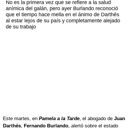
No es la primera vez que se refiere a la salud
anímica del galán, pero ayer Burlando reconoció
que el tiempo hace mella en el ánimo de Darthés
al estar lejos de su país y completamente alejado
de su trabajo
Este martes, en
Pamela a la Tarde
, el abogado de
Juan
Darthés
,
Fernando Burlando
, alertó sobre el estado