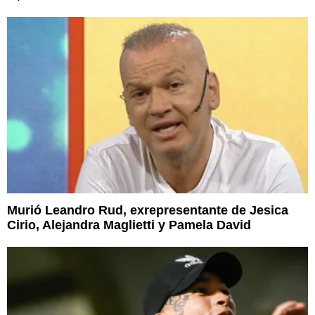
Murió Leandro Rud, exrepresentante de Jesica
Cirio, Alejandra Maglietti y Pamela David