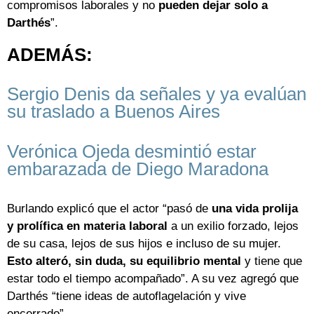
compromisos laborales y no
pueden dejar solo a
Darthés
”.
ADEMÁS:
Sergio Denis da señales y ya evalúan
su traslado a Buenos Aires
Verónica Ojeda desmintió estar
embarazada de Diego Maradona
Burlando explicó que el actor “pasó de
una vida prolija
y prolífica en materia laboral
a un exilio forzado, lejos
de su casa, lejos de sus hijos e incluso de su mujer.
Esto alteró, sin duda, su equilibrio mental
y tiene que
estar todo el tiempo acompañado”. A su vez agregó que
Darthés “tiene ideas de autoflagelación y vive
encerrado”.