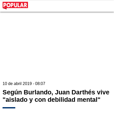
10 de abril 2019 - 08:07
Según Burlando, Juan Darthés vive
"aislado y con debilidad mental"