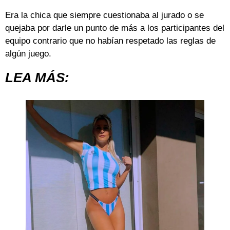
Era la chica que siempre cuestionaba al jurado o se
quejaba por darle un punto de más a los participantes del
equipo contrario que no habían respetado las reglas de
algún juego.
LEA MÁS: