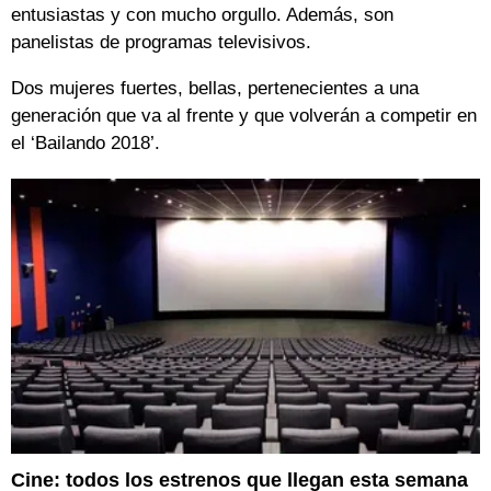
entusiastas y con mucho orgullo. Además, son
panelistas de programas televisivos.
Dos mujeres fuertes, bellas, pertenecientes a una
generación que va al frente y que volverán a competir en
el ‘Bailando 2018’.
Cine: todos los estrenos que llegan esta semana