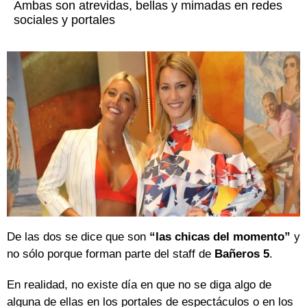
Ambas son atrevidas, bellas y mimadas en redes
sociales y portales
De las dos se dice que son
“las chicas del momento”
y
no sólo porque forman parte del staff de
Bañeros 5
.
En realidad, no existe día en que no se diga algo de
alguna de ellas en los portales de espectáculos o en los