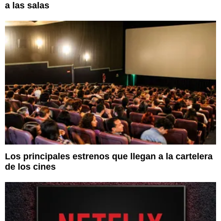
a las salas
Los principales estrenos que llegan a la cartelera
de los cines