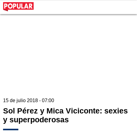
15 de julio 2018 - 07:00
Sol Pérez y Mica Viciconte: sexies
y superpoderosas