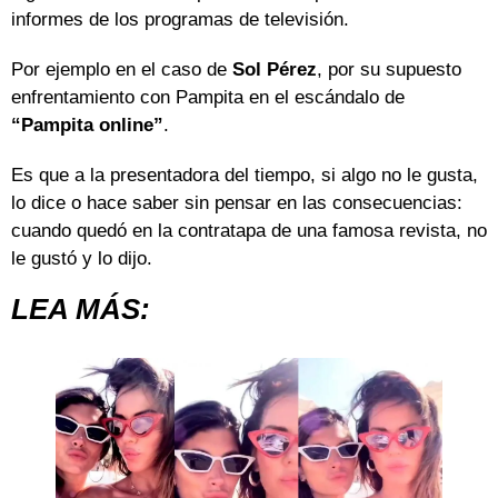
informes de los programas de televisión.
Por ejemplo en el caso de
Sol Pérez
, por su supuesto
enfrentamiento con Pampita en el escándalo de
“Pampita online”
.
Es que a la presentadora del tiempo, si algo no le gusta,
lo dice o hace saber sin pensar en las consecuencias:
cuando quedó en la contratapa de una famosa revista, no
le gustó y lo dijo.
LEA MÁS: