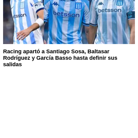
Racing apartó a Santiago Sosa, Baltasar
Rodríguez y García Basso hasta definir sus
salidas