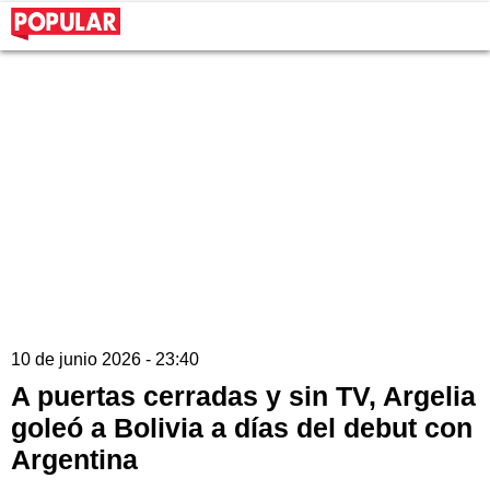
10 de junio 2026 - 23:40
A puertas cerradas y sin TV, Argelia
goleó a Bolivia a días del debut con
Argentina