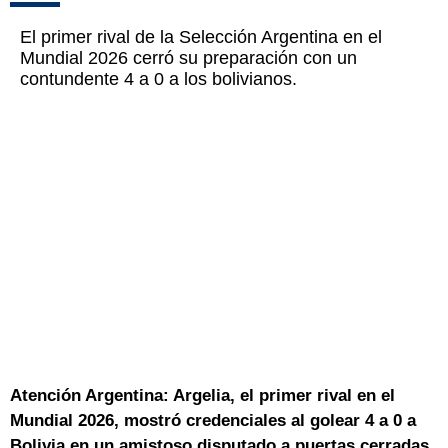
El primer rival de la Selección Argentina en el
Mundial 2026 cerró su preparación con un
contundente 4 a 0 a los bolivianos.
Atención Argentina: Argelia, el primer rival en el
Mundial 2026, mostró credenciales al golear 4 a 0 a
Bolivia en un amistoso disputado a puertas cerradas