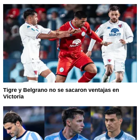
Tigre y Belgrano no se sacaron ventajas en
Victoria