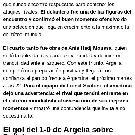
que nunca encontró respuestas para contener los
ataques rivales.
El delantero fue una de las figuras del
encuentro y confirmó el buen momento ofensivo
de
una selección que llega en crecimiento a la máxima cita
del fútbol mundial.
El cuarto tanto fue obra de Anis Hadj Moussa
, quien
selló la goleada tras ganar en velocidad y definir con
tranquilidad ante el arquero. Con este triunfo, Argelia
completó una preparación positiva y llegará con
confianza al partido frente a Argentina, el próximo martes
a las 22.
Para el equipo de Lionel Scaloni, el amistoso
dejó una advertencia: el rival que tendrá enfrente en
el estreno mundialista atraviesa uno de sus mejores
momentos
y mostró una contundencia que invita a no
subestimarlo.
El gol del 1-0 de Argelia sobre