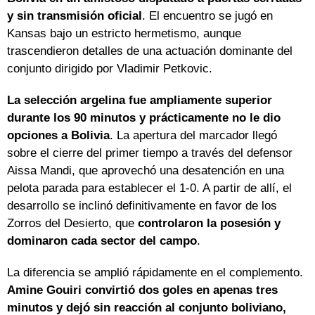
y sin transmisión oficial
. El encuentro se jugó en
Kansas bajo un estricto hermetismo, aunque
trascendieron detalles de una actuación dominante del
conjunto dirigido por Vladimir Petkovic.
La selección argelina fue ampliamente superior
durante los 90 minutos y prácticamente no le dio
opciones a Bolivia
. La apertura del marcador llegó
sobre el cierre del primer tiempo a través del defensor
Aissa Mandi, que aprovechó una desatención en una
pelota parada para establecer el 1-0. A partir de allí, el
desarrollo se inclinó definitivamente en favor de los
Zorros del Desierto, que
controlaron la posesión y
dominaron cada sector del campo
.
La diferencia se amplió rápidamente en el complemento.
Amine Gouiri convirtió dos goles en apenas tres
minutos y dejó sin reacción al conjunto boliviano,