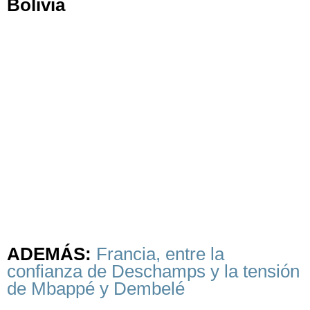
Bolivia
ADEMÁS:
Francia, entre la
confianza de Deschamps y la tensión
de Mbappé y Dembelé