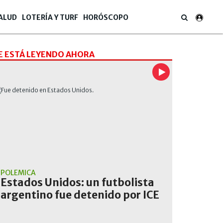
ALUD
LOTERÍA Y TURF
HORÓSCOPO
E ESTÁ LEYENDO AHORA
POLÉMICA
Estados Unidos: un futbolista
argentino fue detenido por ICE