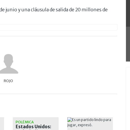
de junio y una cláusula de salida de 20 millones de
ROJO
POLÉMICA
Estados Unidos: