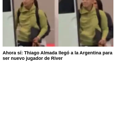
Ahora sí: Thiago Almada llegó a la Argentina para
ser nuevo jugador de River