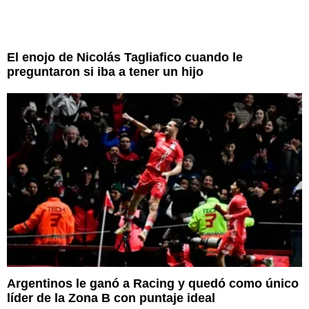
El enojo de Nicolás Tagliafico cuando le
preguntaron si iba a tener un hijo
Argentinos le ganó a Racing y quedó como único
líder de la Zona B con puntaje ideal