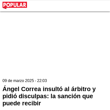
09 de marzo 2025 - 22:03
Ángel Correa insultó al árbitro y
pidió disculpas: la sanción que
puede recibir