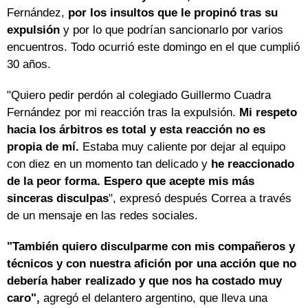
Fernández,
por los insultos que le propinó tras su
expulsión
y por lo que podrían sancionarlo por varios
encuentros. Todo ocurrió este domingo en el que cumplió
30 años.
"Quiero pedir perdón al colegiado Guillermo Cuadra
Fernández por mi reacción tras la expulsión.
Mi respeto
hacia los árbitros es total y esta reacción no es
propia de mí.
Estaba muy caliente por dejar al equipo
con diez en un momento tan delicado y
he reaccionado
de la peor forma. Espero que acepte mis más
sinceras disculpas
", expresó después Correa a través
de un mensaje en las redes sociales.
"También quiero disculparme con mis compañeros y
técnicos y con nuestra afición por una acción que no
debería haber realizado y que nos ha costado muy
caro",
agregó el delantero argentino, que lleva una