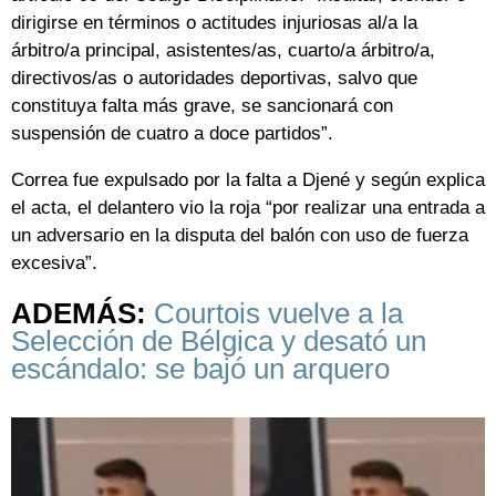
dirigirse en términos o actitudes injuriosas al/a la
árbitro/a principal, asistentes/as, cuarto/a árbitro/a,
directivos/as o autoridades deportivas, salvo que
constituya falta más grave, se sancionará con
suspensión de cuatro a doce partidos”.
Correa fue expulsado por la falta a Djené y según explica
el acta, el delantero vio la roja “por realizar una entrada a
un adversario en la disputa del balón con uso de fuerza
excesiva”.
ADEMÁS:
Courtois vuelve a la
Selección de Bélgica y desató un
escándalo: se bajó un arquero