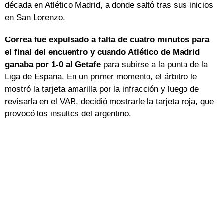
década en Atlético Madrid, a donde saltó tras sus inicios
en San Lorenzo.
Correa fue expulsado a falta de cuatro minutos para
el final del encuentro y cuando Atlético de Madrid
ganaba por 1-0 al Getafe
para subirse a la punta de la
Liga de España. En un primer momento, el árbitro le
mostró la tarjeta amarilla por la infracción y luego de
revisarla en el VAR, decidió mostrarle la tarjeta roja, que
provocó los insultos del argentino.