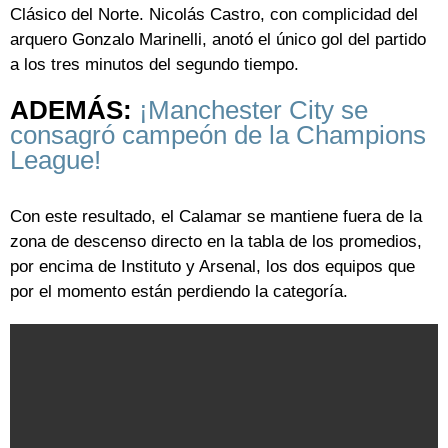
Clásico del Norte. Nicolás Castro, con complicidad del
arquero Gonzalo Marinelli, anotó el único gol del partido
a los tres minutos del segundo tiempo.
ADEMÁS:
¡Manchester City se
consagró campeón de la Champions
League!
Con este resultado, el Calamar se mantiene fuera de la
zona de descenso directo en la tabla de los promedios,
por encima de Instituto y Arsenal, los dos equipos que
por el momento están perdiendo la categoría.