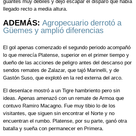
guantes muy débiles y dejó escapar el disparo que había
llegado recto a media altura.
ADEMÁS:
Agropecuario derrotó a
Güemes y amplió diferencias
El gol apenas comenzado el segundo periodo acompañó
lo que merecía Platense, superior en el primer tiempo y
dueño de las acciones de peligro antes del descanso por
sendos remates de Zalazar, que tajó Marinelli, y de
Gastón Suso, que explotó en la red externa del arco.
El desenlace mostró a un Tigre hambriento pero sin
ideas. Apenas amenazó con un remate de Armoa que
contuvo Ramiro Macagno. Fue muy tibio lo de los
visitantes, que siguen sin encontrar el Norte y no
encuentran el rumbo. Platense, por su parte, ganó otra
batalla y sueña con permanecer en Primera.