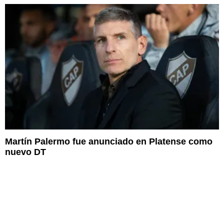
Martín Palermo fue anunciado en Platense como
nuevo DT