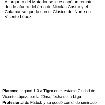
Al arquero del Matador se le escapó un remate
desde afuera del área de Nicolás Castro y el
Calamar se quedó con el Clásico del Norte en
Vicente López.
Platense
le ganó 1-0 a
Tigre
en el estadio Ciudad de
Vicente López, por la 20ma. fecha de la
Liga
Profesional
de Fútbol, y se quedó con el denominado