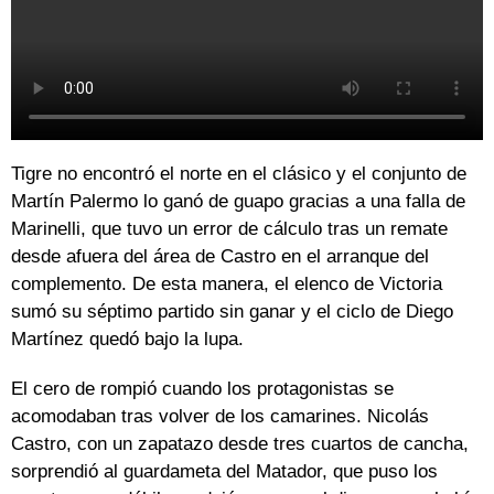
Tigre no encontró el norte en el clásico y el conjunto de
Martín Palermo lo ganó de guapo gracias a una falla de
Marinelli, que tuvo un error de cálculo tras un remate
desde afuera del área de Castro en el arranque del
complemento. De esta manera, el elenco de Victoria
sumó su séptimo partido sin ganar y el ciclo de Diego
Martínez quedó bajo la lupa.
El cero de rompió cuando los protagonistas se
acomodaban tras volver de los camarines. Nicolás
Castro, con un zapatazo desde tres cuartos de cancha,
sorprendió al guardameta del Matador, que puso los