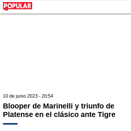
10 de junio 2023 - 20:54
Blooper de Marinelli y triunfo de
Platense en el clásico ante Tigre