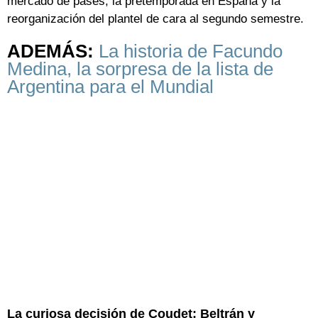
mercado de pases, la pretemporada en España y la
reorganización del plantel de cara al segundo semestre.
ADEMÁS:
La historia de Facundo
Medina, la sorpresa de la lista de
Argentina para el Mundial
La curiosa decisión de Coudet: Beltrán y