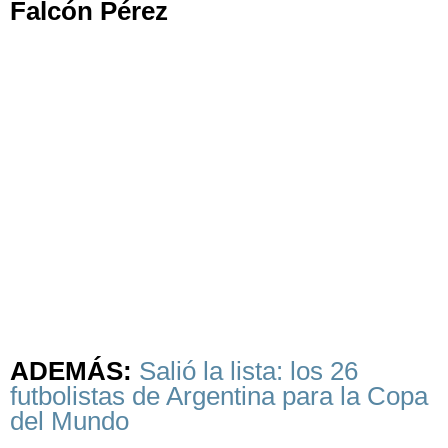
Falcón Pérez
ADEMÁS:
Salió la lista: los 26
futbolistas de Argentina para la Copa
del Mundo