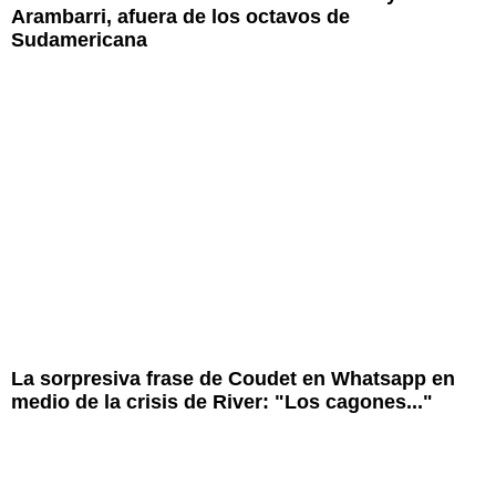
Arambarri, afuera de los octavos de
Sudamericana
La sorpresiva frase de Coudet en Whatsapp en
medio de la crisis de River: "Los cagones..."