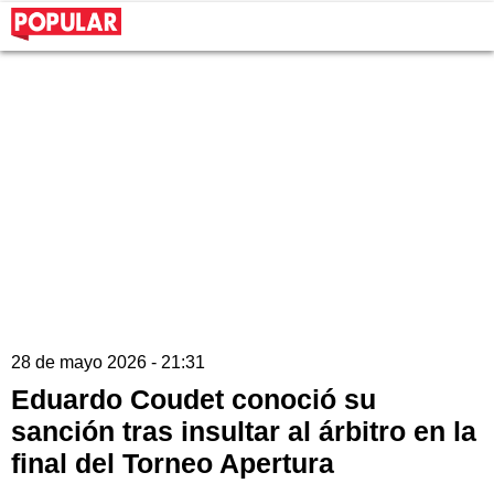
28 de mayo 2026 - 21:31
Eduardo Coudet conoció su
sanción tras insultar al árbitro en la
final del Torneo Apertura