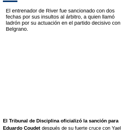
El entrenador de River fue sancionado con dos
fechas por sus insultos al árbitro, a quien llamó
ladrón por su actuación en el partido decisivo con
Belgrano.
El Tribunal de Disciplina oficializó la sanción para
Eduardo Coudet
después de su fuerte cruce con Yael