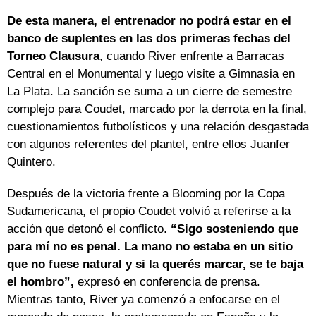
De esta manera, el entrenador no podrá estar en el
banco de suplentes en las dos primeras fechas del
Torneo Clausura
, cuando River enfrente a Barracas
Central en el Monumental y luego visite a Gimnasia en
La Plata. La sanción se suma a un cierre de semestre
complejo para Coudet, marcado por la derrota en la final,
cuestionamientos futbolísticos y una relación desgastada
con algunos referentes del plantel, entre ellos Juanfer
Quintero.
Después de la victoria frente a Blooming por la Copa
Sudamericana, el propio Coudet volvió a referirse a la
acción que detonó el conflicto.
“Sigo sosteniendo que
para mí no es penal. La mano no estaba en un sitio
que no fuese natural y si la querés marcar, se te baja
el hombro”,
expresó en conferencia de prensa.
Mientras tanto, River ya comenzó a enfocarse en el