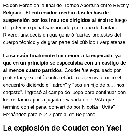
Falcón Pérez en la final del Torneo Apertura entre River y
Belgrano.
El entrenador recibió dos fechas de
suspensión por los insultos dirigidos al árbitro
luego
del polémico penal sancionado por mano de Lautaro
Rivero: una decisión que generó fuertes protestas del
cuerpo técnico y de gran parte del público riverplatense.
La sanción finalmente fue menor a la esperada, ya
que en un principio se especulaba con un castigo de
al menos cuatro partidos
. Coudet fue expulsado por
protestar y explotó contra el árbitro apenas terminó el
encuentro diciéndole “ladrón” y “sos un hijo de p..., nos
cagaste”. Ingresó al campo de juego para continuar con
los reclamos por la jugada revisada en el VAR que
terminó con el penal convertido por Nicolás “Uvita”
Fernández para el 2-2 parcial de Belgrano.
La explosión de Coudet con Yael