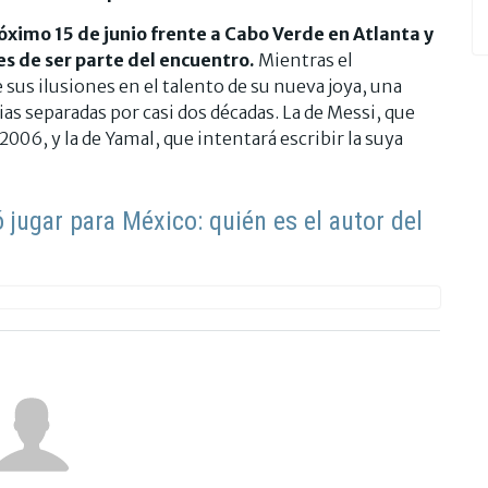
óximo 15 de junio frente a Cabo Verde en Atlanta y
es de ser parte del encuentro.
Mientras el
sus ilusiones en el talento de su nueva joya, una
as separadas por casi dos décadas. La de Messi, que
06, y la de Yamal, que intentará escribir la suya
 jugar para México: quién es el autor del